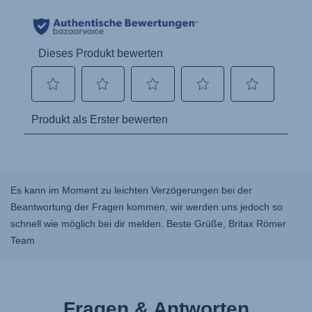
Es kann im Moment zu leichten Verzögerungen bei der
Beantwortung der Fragen kommen, wir werden uns jedoch so
schnell wie möglich bei dir melden. Beste Grüße, Britax Römer
Team
Fragen & Antworten