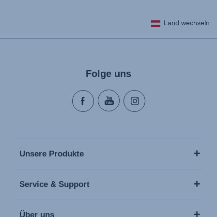
Land wechseln
Folge uns
Unsere Produkte
Service & Support
Über uns