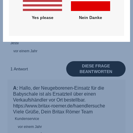
Yes please
Nein Danke