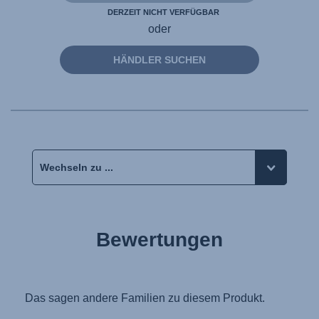
DERZEIT NICHT VERFÜGBAR
oder
HÄNDLER SUCHEN
Bewertungen