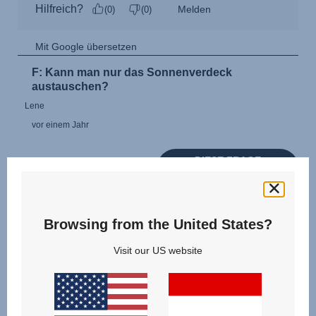
Browsing from the United States?
Visit our US website