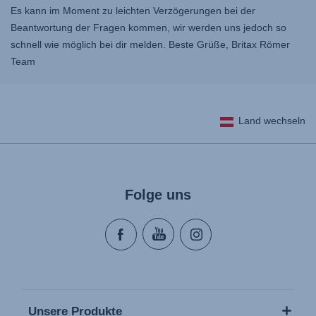
Es kann im Moment zu leichten Verzögerungen bei der
Beantwortung der Fragen kommen, wir werden uns jedoch so
schnell wie möglich bei dir melden. Beste Grüße, Britax Römer
Team
Land wechseln
Folge uns
Unsere Produkte