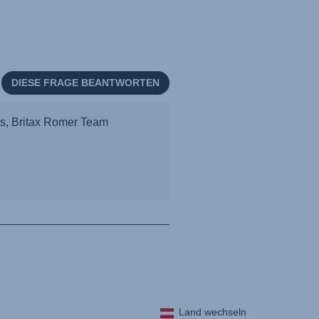
Land wechseln