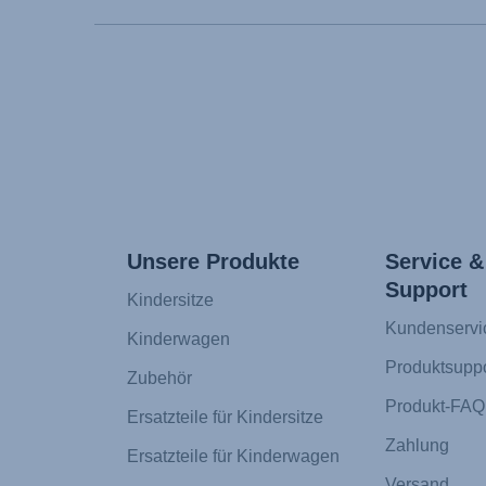
Unsere Produkte
Service &
Support
Kindersitze
Kundenservi
Kinderwagen
Produktsuppo
Zubehör
Produkt-FAQ
Ersatzteile für Kindersitze
Zahlung
Ersatzteile für Kinderwagen
Versand