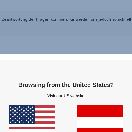
 Beantwortung der Fragen kommen, wir werden uns jedoch so schnell w
Fragen & Antworten
Browsing from the United States?
Visit our US website