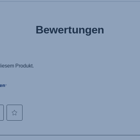
Bewertungen