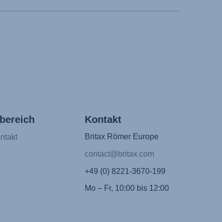
bereich
Kontakt
Britax Römer Europe
ntakt
contact@britax.com
+49 (0) 8221-3670-199
Mo – Fr, 10:00 bis 12:00