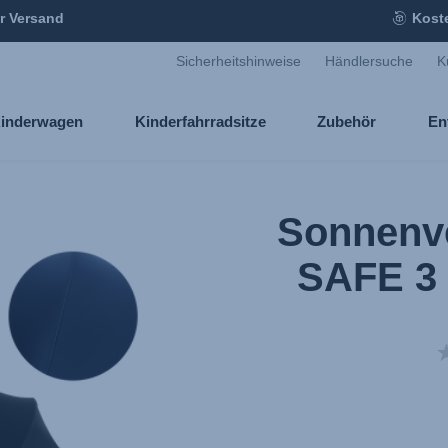
r Versand
Kost
Sicherheitshinweise
Händlersuche
K
inderwagen
Kinderfahrradsitze
Zubehör
En
Sonnenv
SAFE 3 