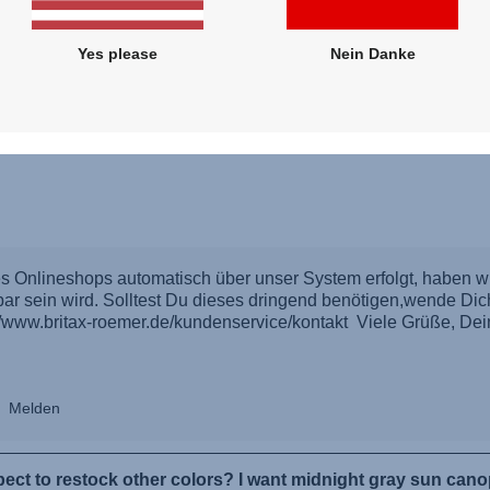
Yes please
Nein Danke