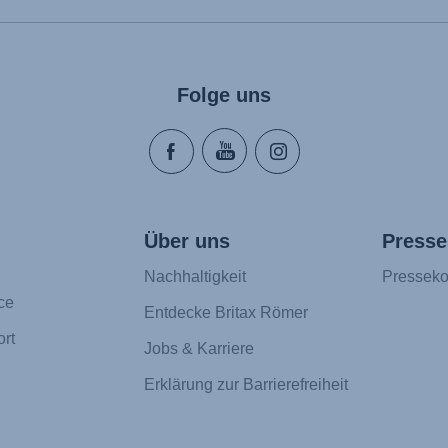
Folge uns
Über uns
Presse
Nachhaltigkeit
Presseko
ce
Entdecke Britax Römer
rt
Jobs & Karriere
Erklärung zur Barrierefreiheit