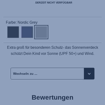
DERZEIT NICHT VERFÜGBAR
Farbe: Nordic Grey
Extra groß für besonderen Schutz- das Sonnenverdeck
schützt Dein Kind vor Sonne (UPF 50+) und Wind.
Bewertungen