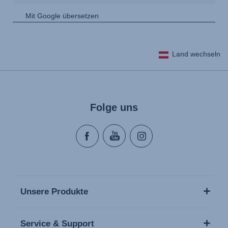
Land wechseln
Folge uns
Unsere Produkte
Service & Support