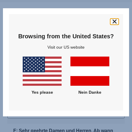
Fragen & Antworten
Browsing from the United States?
Visit our US website
Yes please
Nein Danke