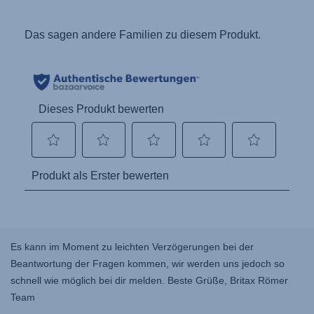
Es kann im Moment zu leichten Verzögerungen bei der
Beantwortung der Fragen kommen, wir werden uns jedoch so
schnell wie möglich bei dir melden. Beste Grüße, Britax Römer
Team