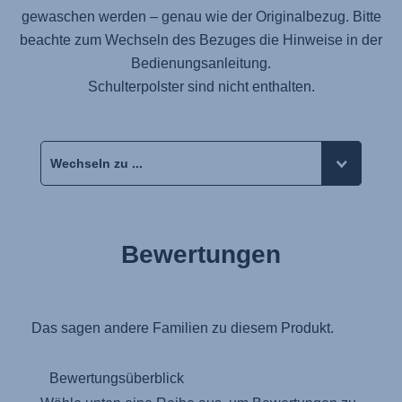
gewaschen werden – genau wie der Originalbezug. Bitte
beachte zum Wechseln des Bezuges die Hinweise in der
Bedienungsanleitung.
Schulterpolster sind nicht enthalten.
Bewertungen