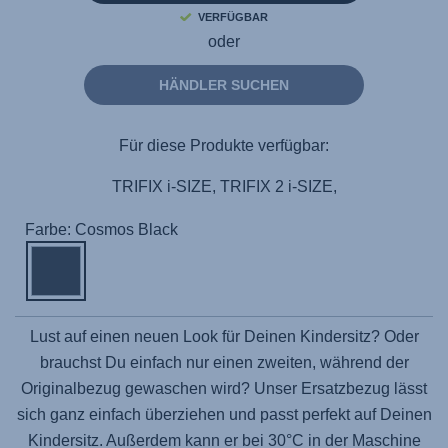
VERFÜGBAR
oder
HÄNDLER SUCHEN
Für diese Produkte verfügbar:
TRIFIX i-SIZE, TRIFIX 2 i-SIZE,
Farbe: Cosmos Black
Lust auf einen neuen Look für Deinen Kindersitz? Oder
brauchst Du einfach nur einen zweiten, während der
Originalbezug gewaschen wird? Unser Ersatzbezug lässt
sich ganz einfach überziehen und passt perfekt auf Deinen
Kindersitz. Außerdem kann er bei 30°C in der Maschine