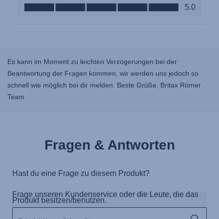
Es kann im Moment zu leichten Verzögerungen bei der
Beantwortung der Fragen kommen, wir werden uns jedoch so
schnell wie möglich bei dir melden. Beste Grüße, Britax Römer
Team
Fragen & Antworten