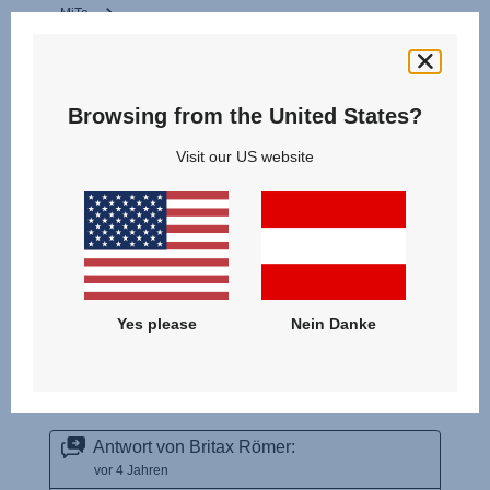
Browsing from the United States?
Visit our US website
Yes please
Nein Danke