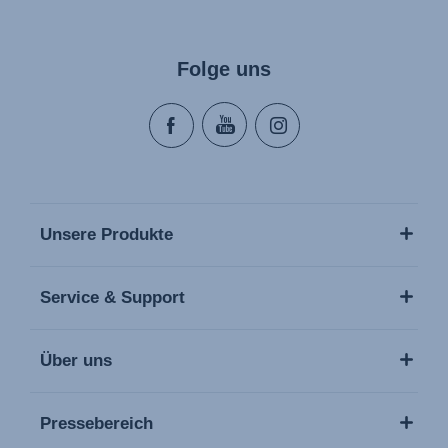
Folge uns
Unsere Produkte
Service & Support
Über uns
Pressebereich