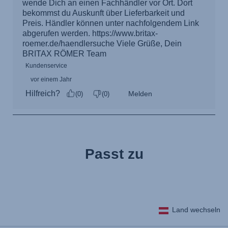
Passt zu
Land wechseln