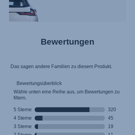
Bewertungen