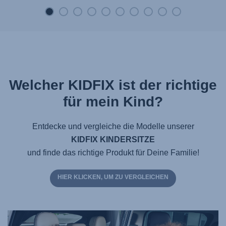
Welcher KIDFIX ist der richtige
für mein Kind?
Entdecke und vergleiche die Modelle unserer
KIDFIX KINDERSITZE
und finde das richtige Produkt für Deine Familie!
HIER KLICKEN, UM ZU VERGLEICHEN