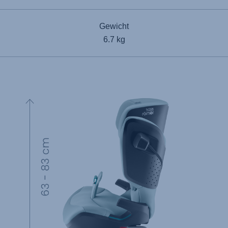
Gewicht
6.7 kg