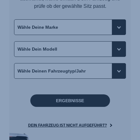
prüfe ob der gewählte Sitz passt.
ERGEBNISSE
DEIN FAHRZEUG IST NICHT AUFGEFÜHRT?