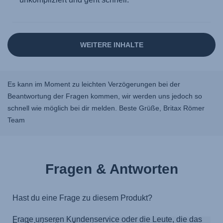
Es kann im Moment zu leichten Verzögerungen bei der
Beantwortung der Fragen kommen, wir werden uns jedoch so
schnell wie möglich bei dir melden. Beste Grüße, Britax Römer
Team
Fragen & Antworten