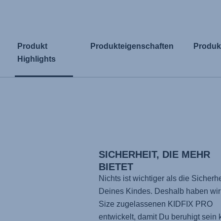
Produkt
Produkteigenschaften
Produk
Highlights
SICHERHEIT, DIE MEHR
BIETET
Nichts ist wichtiger als die Sicherhe
Deines Kindes. Deshalb haben wir 
Size zugelassenen
KIDFIX PRO
entwickelt, damit Du beruhigt sein 