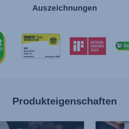
Auszeichnungen
Produkteigenschaften
RRAGENDER
SCHUTZ