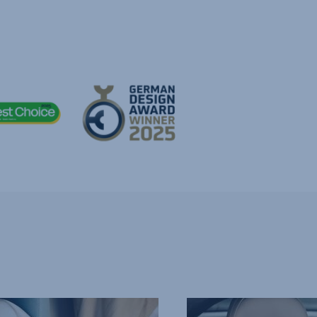
BEQUEME