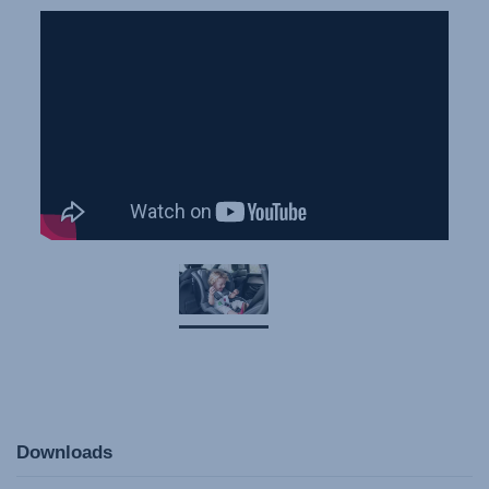
Downloads