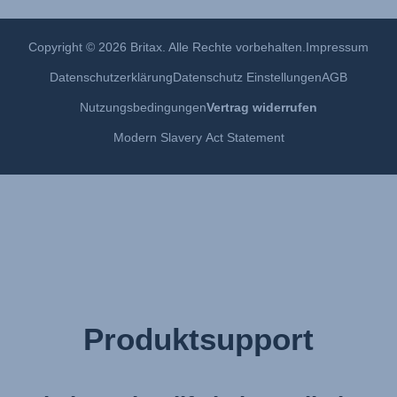
Copyright © 2026 Britax. Alle Rechte vorbehalten.
Impressum
Datenschutzerklärung
Datenschutz Einstellungen
AGB
Nutzungsbedingungen
Vertrag widerrufen
Modern Slavery Act Statement
Produktsupport