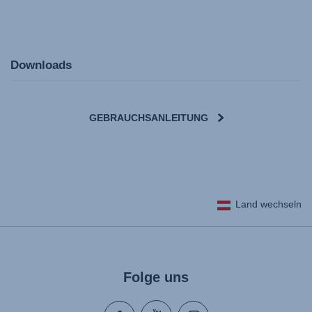
Downloads
GEBRAUCHSANLEITUNG
Land wechseln
Folge uns