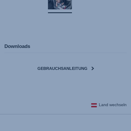
Downloads
GEBRAUCHSANLEITUNG
Land wechseln