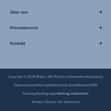
Über uns
Pressebereich
Kontakt
Copyright © 2026 Britax. Alle Rechte vorbehalten.
Impressum
Datenschutzerklärung
Datenschutz Einstellungen
AGB
Nutzungsbedingungen
Vertrag widerrufen
Modern Slavery Act Statement