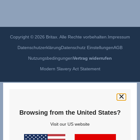
Copyright © 2026 Britax. Alle Rechte vorbehalten.
Impressum
Datenschutzerklärung
Datenschutz Einstellungen
AGB
Nutzungsbedingungen
Vertrag widerrufen
Modern Slavery Act Statement
Browsing from the United States?
Visit our US website
Produktsupport