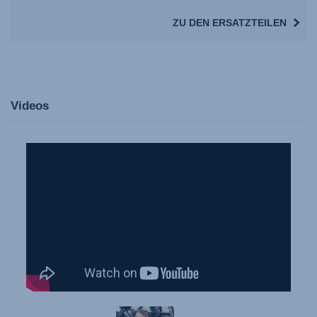
ZU DEN ERSATZTEILEN
Videos