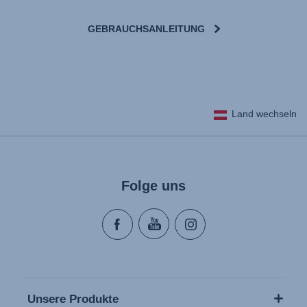
GEBRAUCHSANLEITUNG
Land wechseln
Folge uns
Unsere Produkte