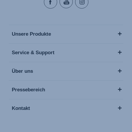
Unsere Produkte
Service & Support
Über uns
Pressebereich
Kontakt