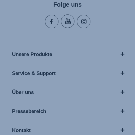
Folge uns
Unsere Produkte
Service & Support
Über uns
Pressebereich
Kontakt