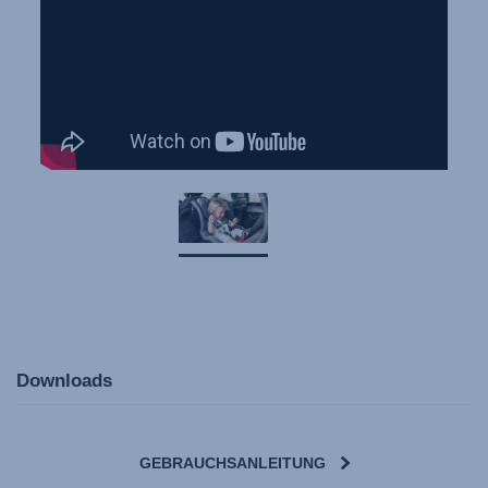
Downloads
GEBRAUCHSANLEITUNG