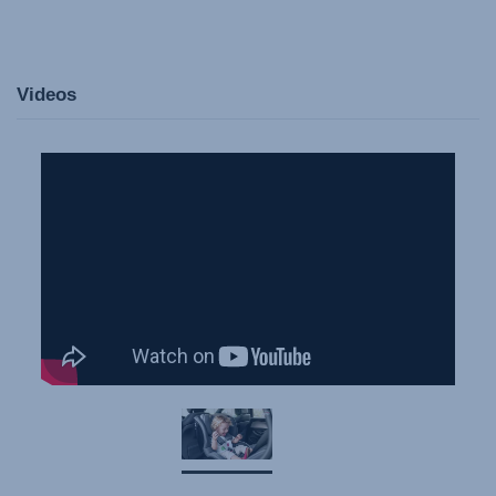
Videos