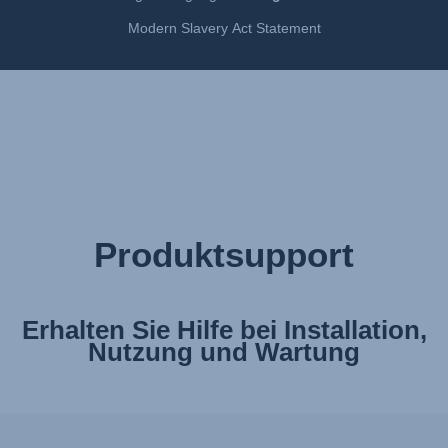
Modern Slavery Act Statement
Produktsupport
Erhalten Sie Hilfe bei Installation,
Nutzung und Wartung