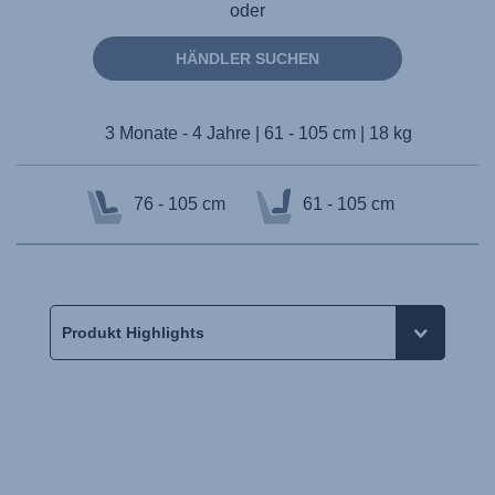
oder
HÄNDLER SUCHEN
3 Monate - 4 Jahre | 61 - 105 cm | 18 kg
76 - 105 cm
61 - 105 cm