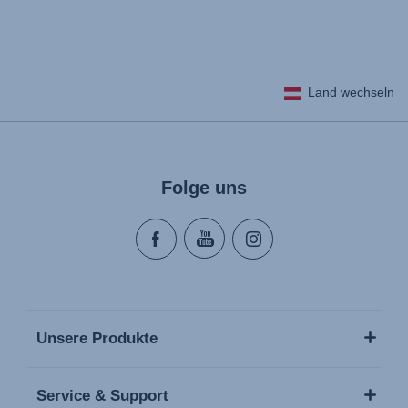
Land wechseln
Folge uns
Unsere Produkte
Service & Support