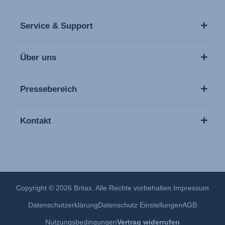
Service & Support
Über uns
Pressebereich
Kontakt
Copyright © 2026 Britax. Alle Rechte vorbehalten.
Impressum
Datenschutzerklärung
Datenschutz Einstellungen
AGB
Nutzungsbedingungen
Vertrag widerrufen