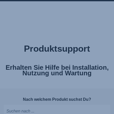
Produktsupport
Erhalten Sie Hilfe bei Installation,
Nutzung und Wartung
Nach welchem Produkt suchst Du?