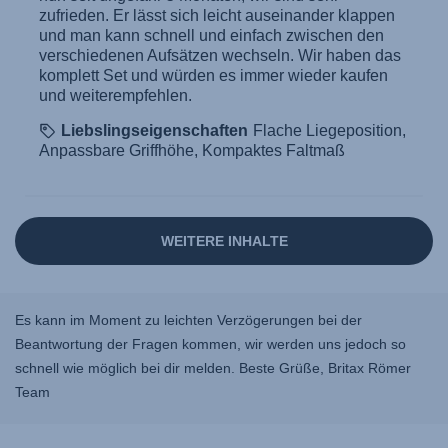
Es kann im Moment zu leichten Verzögerungen bei der
Beantwortung der Fragen kommen, wir werden uns jedoch so
schnell wie möglich bei dir melden. Beste Grüße, Britax Römer
Team