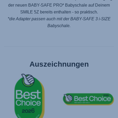
der neuen
BABY-SAFE PRO
* Babyschale auf Deinem
SMILE 5Z
bereits enthalten - so praktisch.
*die Adapter passen auch mit der
BABY-SAFE 3 i-SIZE
Babyschale.
Auszeichnungen