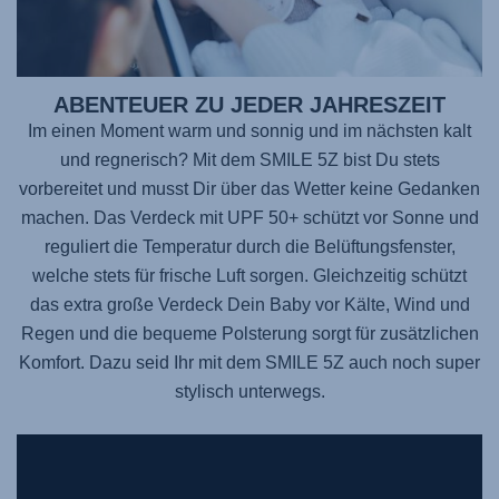
ABENTEUER ZU JEDER JAHRESZEIT
Im einen Moment warm und sonnig und im nächsten kalt
und regnerisch? Mit dem SMILE 5Z bist Du stets
vorbereitet und musst Dir über das Wetter keine Gedanken
machen. Das Verdeck mit UPF 50+ schützt vor Sonne und
reguliert die Temperatur durch die Belüftungsfenster,
welche stets für frische Luft sorgen. Gleichzeitig schützt
das extra große Verdeck Dein Baby vor Kälte, Wind und
Regen und die bequeme Polsterung sorgt für zusätzlichen
Komfort. Dazu seid Ihr mit dem SMILE 5Z auch noch super
stylisch unterwegs.