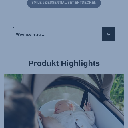
SMILE 5Z ESSENTIAL SET ENTDECKEN
Produkt Highlights