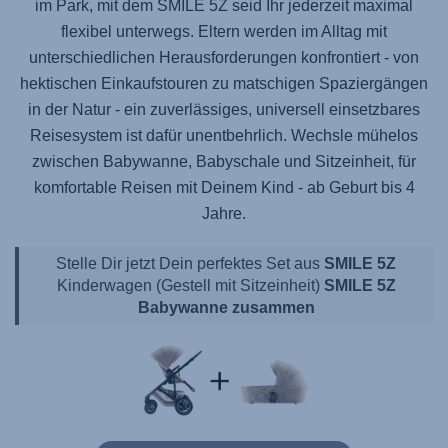
im Park, mit dem
SMILE 5Z
seid Ihr jederzeit maximal
flexibel unterwegs. Eltern werden im Alltag mit
unterschiedlichen Herausforderungen konfrontiert - von
hektischen Einkaufstouren zu matschigen Spaziergängen
in der Natur - ein zuverlässiges, universell einsetzbares
Reisesystem ist dafür unentbehrlich. Wechsle mühelos
zwischen Babywanne, Babyschale und Sitzeinheit, für
komfortable Reisen mit Deinem Kind - ab Geburt bis 4
Jahre.
Stelle Dir jetzt Dein perfektes Set aus
SMILE 5Z
Kinderwagen (Gestell mit Sitzeinheit)
SMILE 5Z
Babywanne zusammen