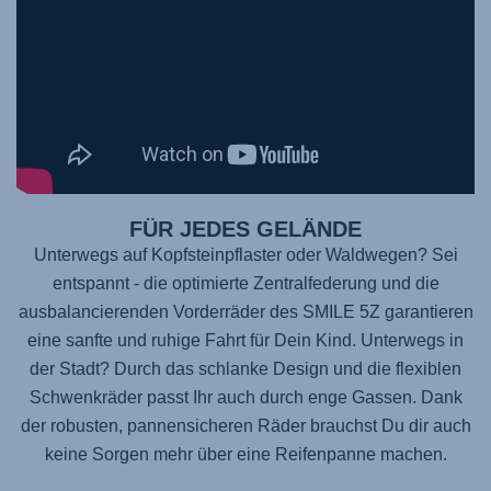
FÜR JEDES GELÄNDE
Unterwegs auf Kopfsteinpflaster oder Waldwegen? Sei
entspannt - die optimierte Zentralfederung und die
ausbalancierenden Vorderräder des
SMILE 5Z
garantieren
eine sanfte und ruhige Fahrt für Dein Kind. Unterwegs in
der Stadt? Durch das schlanke Design und die flexiblen
Schwenkräder passt Ihr auch durch enge Gassen. Dank
der robusten, pannensicheren Räder brauchst Du dir auch
keine Sorgen mehr über eine Reifenpanne machen.