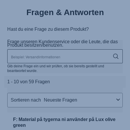
Fragen & Antworten