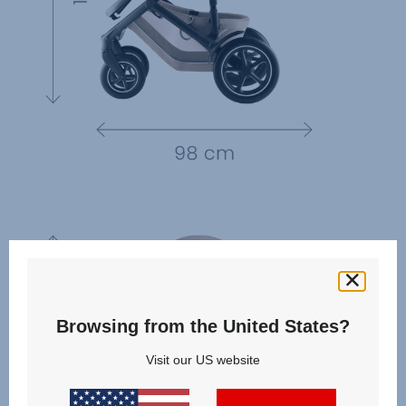
Browsing from the United States?
Visit our US website