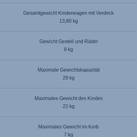
Gesamtgewicht Kinderwagen mit Verdeck
13,80 kg
Gewicht Gestell und Räder
9 kg
Maximale Gewichtskapazität
29 kg
Maximales Gewicht des Kindes
22 kg
Maximales Gewicht im Korb
7 kg