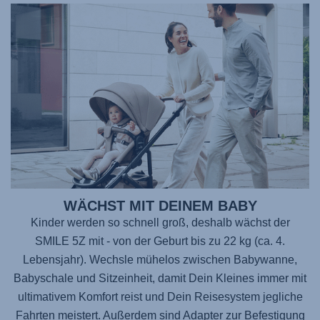
WÄCHST MIT DEINEM BABY
Kinder werden so schnell groß, deshalb wächst der
SMILE 5Z
mit - von der Geburt bis zu 22 kg (ca. 4.
Lebensjahr). Wechsle mühelos zwischen Babywanne,
Babyschale und Sitzeinheit, damit Dein Kleines immer mit
ultimativem Komfort reist und Dein Reisesystem jegliche
Fahrten meistert. Außerdem sind Adapter zur Befestigung