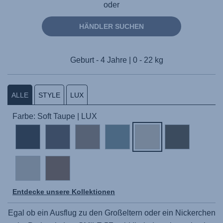
oder
HÄNDLER SUCHEN
Geburt - 4 Jahre | 0 - 22 kg
ALLE
STYLE
LUX
Farbe: Soft Taupe | LUX
Entdecke unsere Kollektionen
Egal ob ein Ausflug zu den Großeltern oder ein Nickerchen