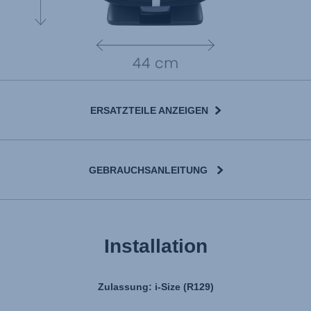
ERSATZTEILE ANZEIGEN
GEBRAUCHSANLEITUNG
Installation
Zulassung: i-Size (R129)