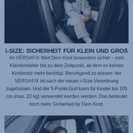
i-SIZE: SICHERHEIT FÜR KLEIN UND GROß
Im
VERSAFIX
fährt Dein Kind besonders sicher – vom
Kleinkindalter bis zu dem Zeitpunkt, ab dem es keinen
Kindersitz mehr benötigt. Beruhigend zu wissen: der
VERSAFIX
ist nach der neuen i-Size-Verordnung
zugelassen. Und der 5-Punkt-Gurt kann für Kinder bis 105
cm (max. 22 kg) verwendet werden werden. Das bedeutet
noch mehr Sicherheit für Dein Kind.