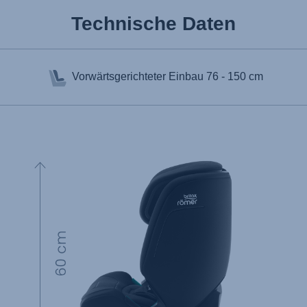
Technische Daten
Vorwärtsgerichteter Einbau
76 - 150 cm