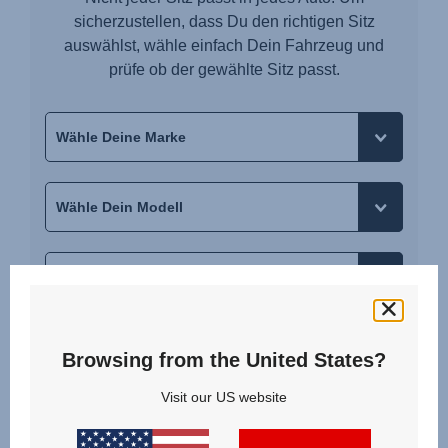
sicherzustellen, dass Du den richtigen Sitz
auswählst, wähle einfach Dein Fahrzeug und
prüfe ob der gewählte Sitz passt.
Browsing from the United States?
ERGEBNISSE
Visit our US website