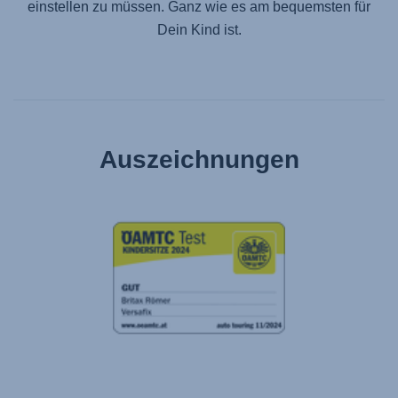
einstellen zu müssen. Ganz wie es am bequemsten für
Dein Kind ist.
Auszeichnungen