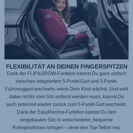
FLEXIBILITÄT AN DEINEN FINGERSPITZEN
Dank der FLIP&GROW-Funktion kannst Du ganz einfach
zwischen integriertem 5-Punkt-Gurt und 3-Punkt-
Fahrzeuggurt wechseln, wenn Dein Kind wächst. Und weil
dabei nichts vom Sitz entfernt werden muss, kannst Du
auch jederzeit wieder zurück zum 5-Punkt-Gurt wechseln.
Dank der EasyRecline-Funktion kannst Du den
eingebauten Sitz in verschiedene, bequeme
Ruhepositionen bringen – ohne den Top Tether neu