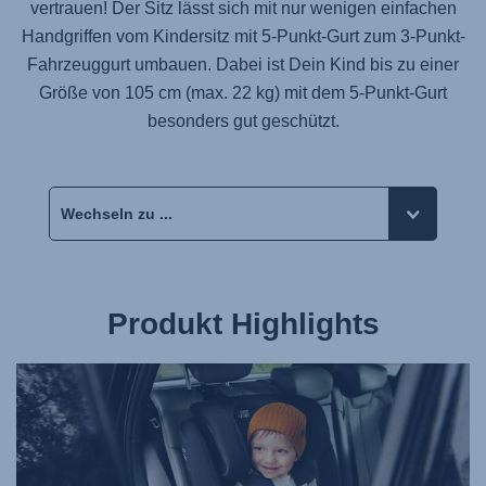
vertrauen! Der Sitz lässt sich mit nur wenigen einfachen
Handgriffen vom Kindersitz mit 5-Punkt-Gurt zum 3-Punkt-
Fahrzeuggurt umbauen. Dabei ist Dein Kind bis zu einer
Größe von 105 cm (max. 22 kg) mit dem 5-Punkt-Gurt
besonders gut geschützt.
Produkt Highlights