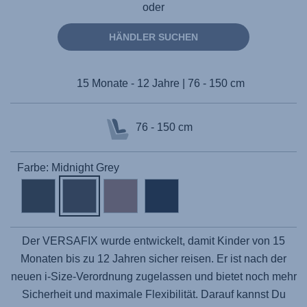
oder
HÄNDLER SUCHEN
15 Monate - 12 Jahre | 76 - 150 cm
76 - 150 cm
Farbe: Midnight Grey
Der
VERSAFIX
wurde entwickelt, damit Kinder von 15
Monaten bis zu 12 Jahren sicher reisen. Er ist nach der
neuen i-Size-Verordnung zugelassen und bietet noch mehr
Sicherheit und maximale Flexibilität. Darauf kannst Du