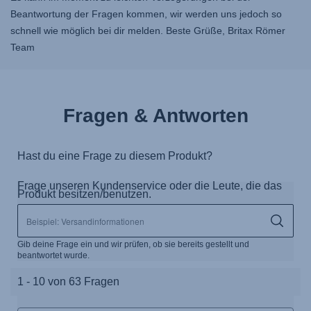
Beantwortung der Fragen kommen, wir werden uns jedoch so
schnell wie möglich bei dir melden. Beste Grüße, Britax Römer
Team
Fragen & Antworten