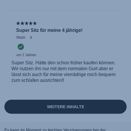
Es kann im Moment zu leichten Verzögerungen bei der