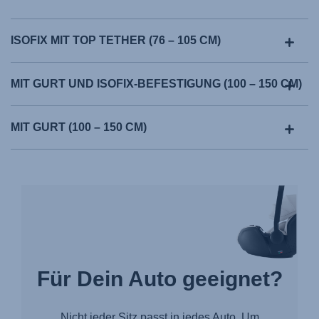
ISOFIX MIT TOP TETHER (76 – 105 CM)
MIT GURT UND ISOFIX-BEFESTIGUNG (100 – 150 CM)
MIT GURT (100 – 150 CM)
Für Dein Auto geeignet?
Nicht jeder Sitz passt in jedes Auto. Um