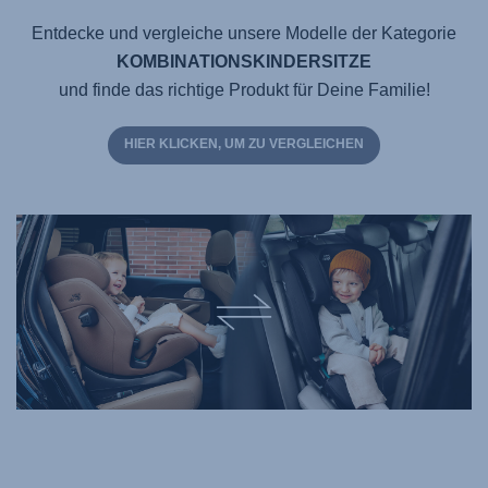
Entdecke und vergleiche unsere Modelle der Kategorie
KOMBINATIONSKINDERSITZE
und finde das richtige Produkt für Deine Familie!
HIER KLICKEN, UM ZU VERGLEICHEN