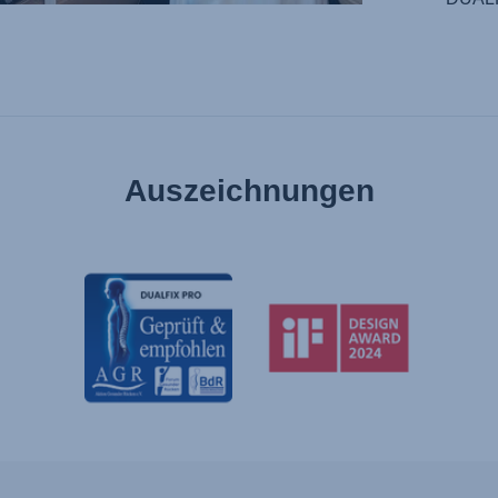
Auszeichnungen