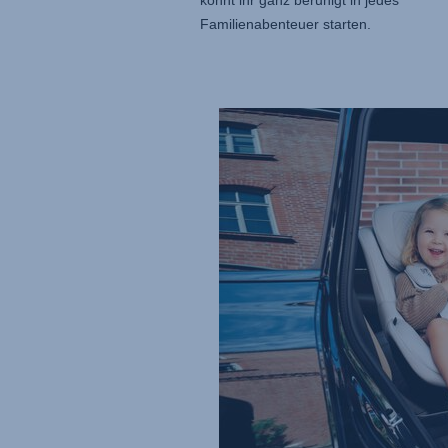
Familienabenteuer starten.