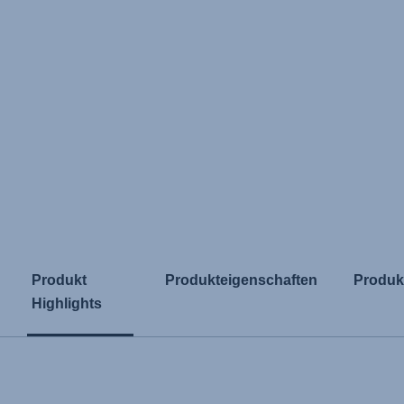
Produkt
Produkteigenschaften
Produk
Highlights