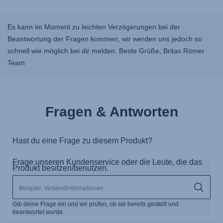
Es kann im Moment zu leichten Verzögerungen bei der
Beantwortung der Fragen kommen, wir werden uns jedoch so
schnell wie möglich bei dir melden. Beste Grüße, Britax Römer
Team
Fragen & Antworten