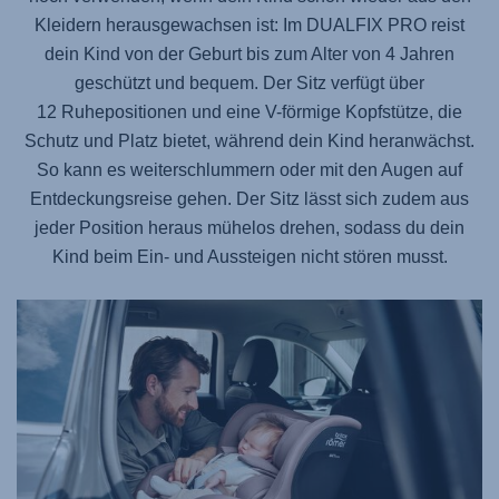
Kleidern herausgewachsen ist: Im
DUALFIX PRO
reist
dein Kind von der Geburt bis zum Alter von 4 Jahren
geschützt und bequem. Der Sitz verfügt über
12 Ruhepositionen und eine V-förmige Kopfstütze, die
Schutz und Platz bietet, während dein Kind heranwächst.
So kann es weiterschlummern oder mit den Augen auf
Entdeckungsreise gehen. Der Sitz lässt sich zudem aus
jeder Position heraus mühelos drehen, sodass du dein
Kind beim Ein- und Aussteigen nicht stören musst.