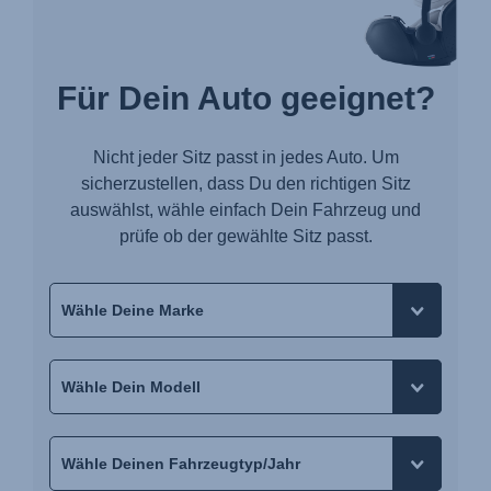
Für Dein Auto geeignet?
Nicht jeder Sitz passt in jedes Auto. Um
sicherzustellen, dass Du den richtigen Sitz
auswählst, wähle einfach Dein Fahrzeug und
prüfe ob der gewählte Sitz passt.