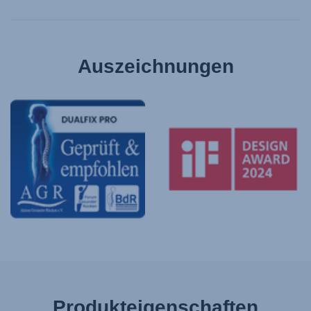
Auszeichnungen
Produkteigenschaften