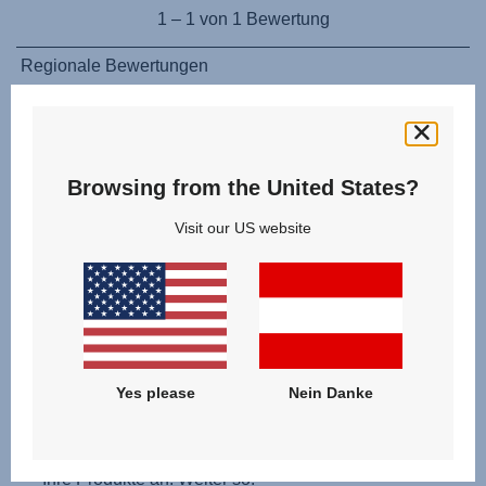
Browsing from the United States?
Visit our US website
Yes please
Nein Danke