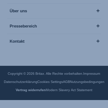
Über uns
Pressebereich
Kontakt
Copyright © 2026 Britax. Alle Rechte vorbehalten.
Impressum
Datenschutzerklärung
Cookies Settings
AGB
Nutzungsbedingungen
Vertrag widerrufen
Modern Slavery Act Statement