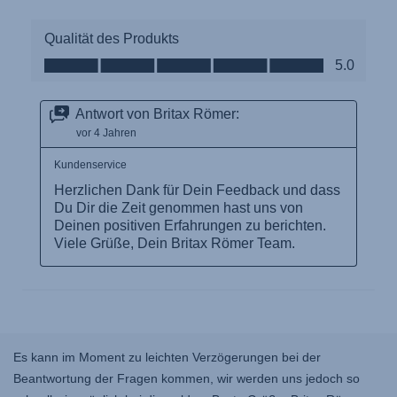
Es kann im Moment zu leichten Verzögerungen bei der
Beantwortung der Fragen kommen, wir werden uns jedoch so