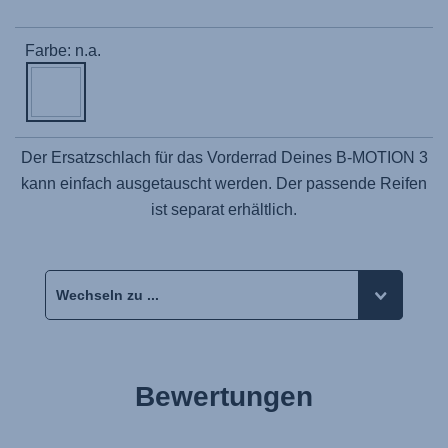
Farbe: n.a.
Der Ersatzschlach für das Vorderrad Deines B-MOTION 3
kann einfach ausgetauscht werden. Der passende Reifen
ist separat erhältlich.
Bewertungen