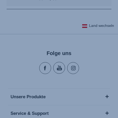
Land wechseln
Folge uns
Unsere Produkte
Service & Support