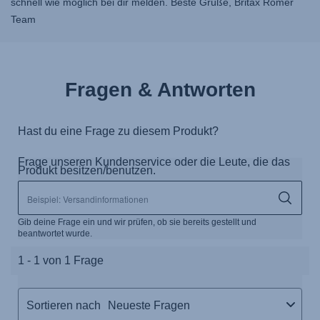
schnell wie möglich bei dir melden. Beste Grüße, Britax Römer
Team
Fragen & Antworten