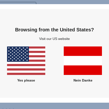
Browsing from the United States?
Visit our US website
Yes please
Nein Danke