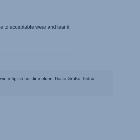
ie möglich bei dir melden. Beste Grüße, Britax