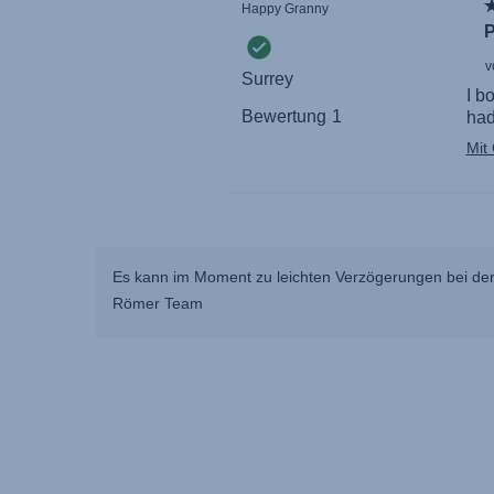
Es kann im Moment zu leichten Verzögerungen bei der
Römer Team