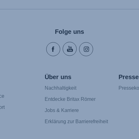
Folge uns
Über uns
Presse
Nachhaltigkeit
Presseko
ce
Entdecke Britax Römer
rt
Jobs & Karriere
Erklärung zur Barrierefreiheit