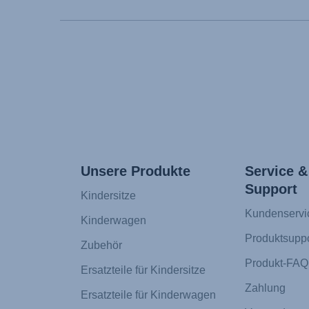
Unsere Produkte
Service &
Support
Kindersitze
Kundenservi
Kinderwagen
Produktsuppo
Zubehör
Produkt-FAQ
Ersatzteile für Kindersitze
Zahlung
Ersatzteile für Kinderwagen