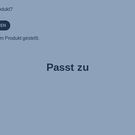
Passt zu