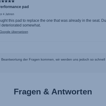
 Beantwortung der Fragen kommen, wir werden uns jedoch so schnell w
Fragen & Antworten