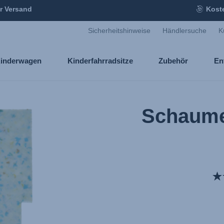
r Versand
Kost
Sicherheitshinweise
Händlersuche
K
inderwagen
Kinderfahrradsitze
Zubehör
En
Schaume