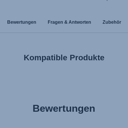
Bewertungen
Fragen & Antworten
Zubehör
Kompatible Produkte
Bewertungen