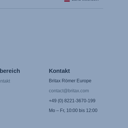
bereich
Kontakt
Britax Römer Europe
ntakt
contact@britax.com
+49 (0) 8221-3670-199
Mo – Fr, 10:00 bis 12:00