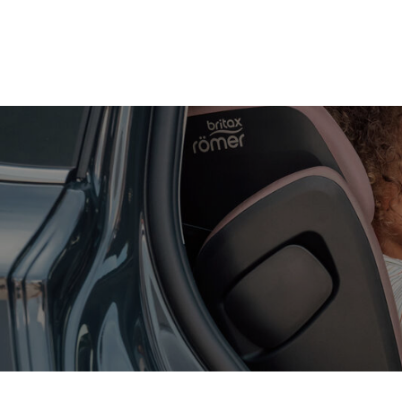
Zum
Hauptinhalt
springen