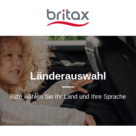
Länderauswahl
Bitte wählen Sie Ihr Land und Ihre Sprache