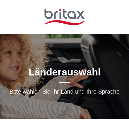
Länderauswahl
Bitte wählen Sie Ihr Land und Ihre Sprache