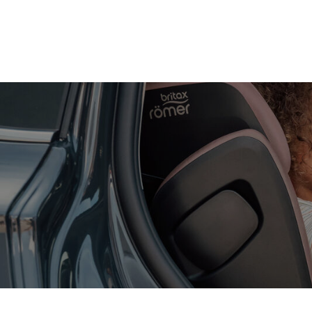
Zum
Hauptinhalt
springen