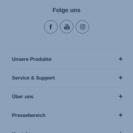
Folge uns
Unsere Produkte
Service & Support
Über uns
Pressebereich