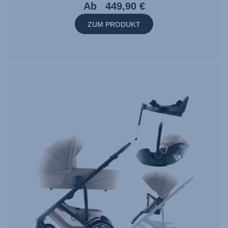
Ab
449,90 €
ZUM PRODUKT