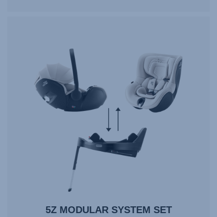
5Z MODULAR SYSTEM SET