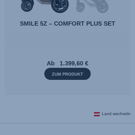
SMILE 5Z – COMFORT PLUS SET
Ab
1.399,60 €
ZUM PRODUKT
Land wechseln