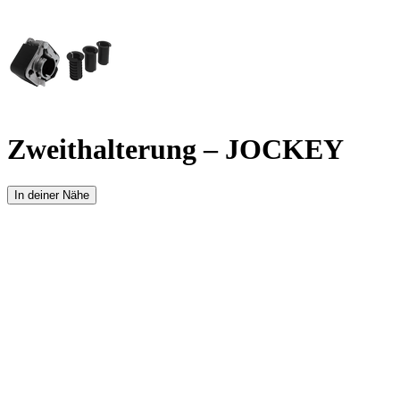
Zweithalterung – JOCKEY
In deiner Nähe