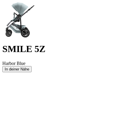
SMILE 5Z
Harbor Blue
In deiner Nähe