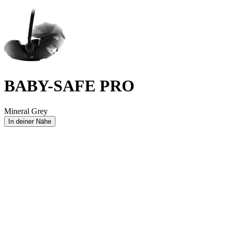
BABY-SAFE PRO
Mineral Grey
In deiner Nähe