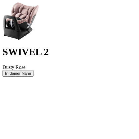
SWIVEL 2
Dusty Rose
In deiner Nähe