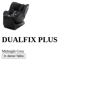
DUALFIX PLUS
Midnight Grey
In deiner Nähe