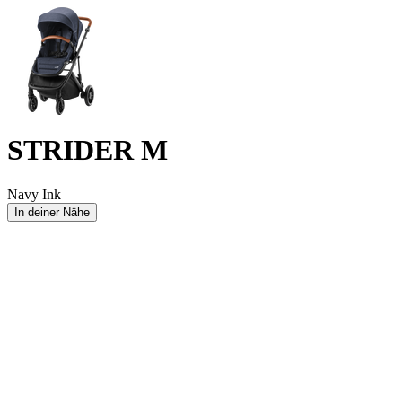
STRIDER M
Navy Ink
In deiner Nähe