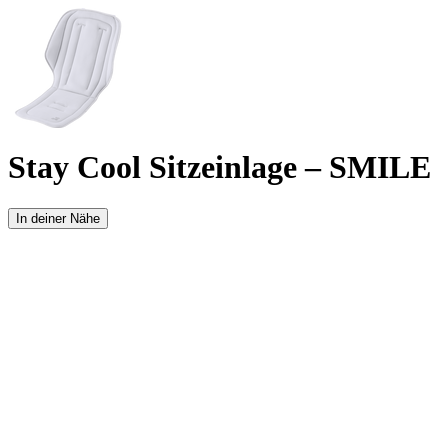
Stay Cool Sitzeinlage – SMILE
In deiner Nähe