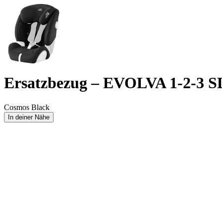
Ersatzbezug – EVOLVA 1-2-3 S
Cosmos Black
In deiner Nähe