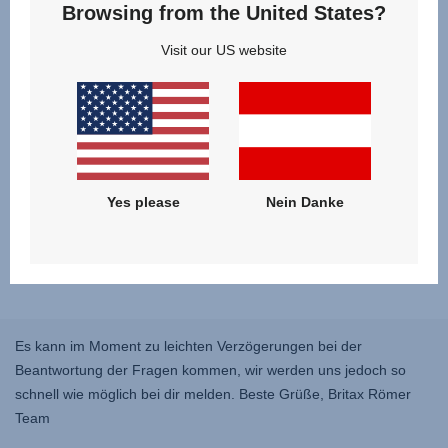
Browsing from the United States?
Visit our US website
Yes please
Nein Danke
Es kann im Moment zu leichten Verzögerungen bei der
Beantwortung der Fragen kommen, wir werden uns jedoch so
schnell wie möglich bei dir melden. Beste Grüße, Britax Römer
Team