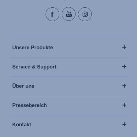
Unsere Produkte
Service & Support
Über uns
Pressebereich
Kontakt