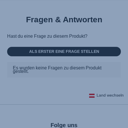
Fragen & Antworten
Land wechseln
Folge uns