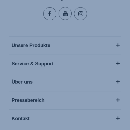
Unsere Produkte
Service & Support
Über uns
Pressebereich
Kontakt