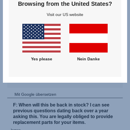
Browsing from the United States?
Visit our US website
Yes please
Nein Danke