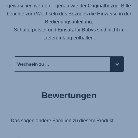
gewaschen werden – genau wie der Originalbezug. Bitte
beachte zum Wechseln des Bezuges die Hinweise in der
Bedienungsanleitung.
Schulterpolster und Einsatz für Babys sind nicht im
Lieferumfang enthalten.
Bewertungen