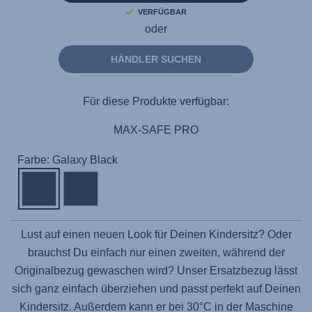
VERFÜGBAR
oder
HÄNDLER SUCHEN
Für diese Produkte verfügbar:
MAX-SAFE PRO
Farbe: Galaxy Black
Lust auf einen neuen Look für Deinen Kindersitz? Oder
brauchst Du einfach nur einen zweiten, während der
Originalbezug gewaschen wird? Unser Ersatzbezug lässt
sich ganz einfach überziehen und passt perfekt auf Deinen
Kindersitz. Außerdem kann er bei 30°C in der Maschine