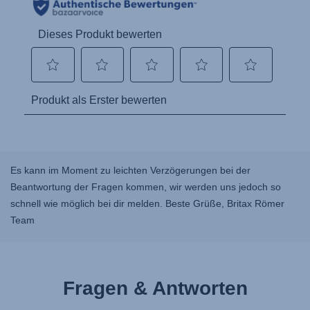
Es kann im Moment zu leichten Verzögerungen bei der
Beantwortung der Fragen kommen, wir werden uns jedoch so
schnell wie möglich bei dir melden. Beste Grüße, Britax Römer
Team
Fragen & Antworten