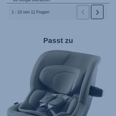
Passt zu