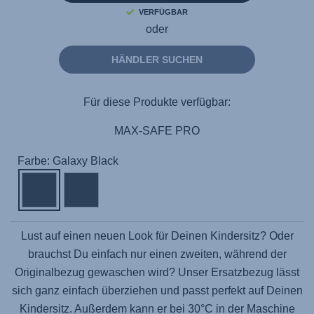
VERFÜGBAR
oder
HÄNDLER SUCHEN
Für diese Produkte verfügbar:
MAX-SAFE PRO
Farbe: Galaxy Black
Lust auf einen neuen Look für Deinen Kindersitz? Oder
brauchst Du einfach nur einen zweiten, während der
Originalbezug gewaschen wird? Unser Ersatzbezug lässt
sich ganz einfach überziehen und passt perfekt auf Deinen
Kindersitz. Außerdem kann er bei 30°C in der Maschine