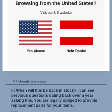
Browsing from the United States?
Visit our US website
Yes please
Nein Danke