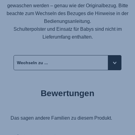
gewaschen werden – genau wie der Originalbezug. Bitte
beachte zum Wechseln des Bezuges die Hinweise in der
Bedienungsanleitung.
Schulterpolster und Einsatz für Babys sind nicht im
Lieferumfang enthalten.
Bewertungen