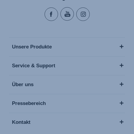
Unsere Produkte
Service & Support
Über uns
Pressebereich
Kontakt