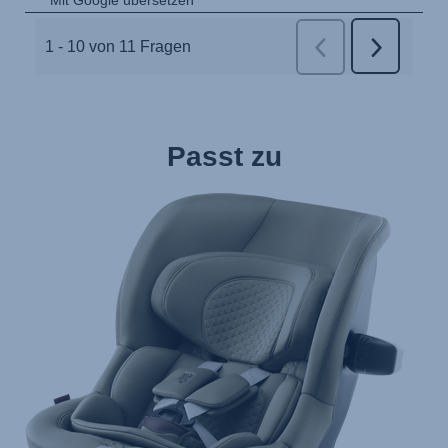
Passt zu