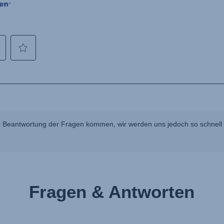
 Beantwortung der Fragen kommen, wir werden uns jedoch so schnell w
Fragen & Antworten