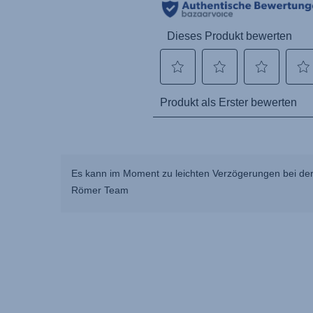
Es kann im Moment zu leichten Verzögerungen bei der
Römer Team