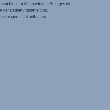
te beachte zum Wechseln des Bezuges die
in der Bedienungsanleitung.
olster sind nicht enthalten.