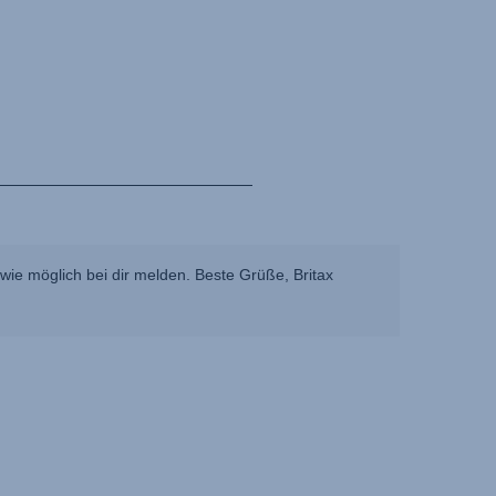
ie möglich bei dir melden. Beste Grüße, Britax