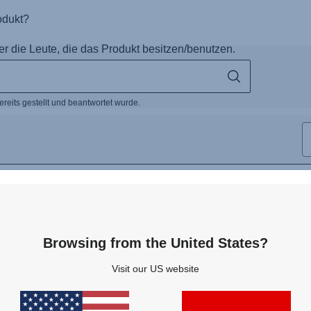
Browsing from the United States?
Visit our US website