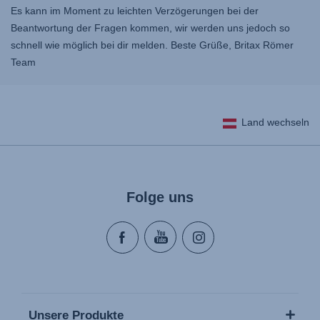
Es kann im Moment zu leichten Verzögerungen bei der
Beantwortung der Fragen kommen, wir werden uns jedoch so
schnell wie möglich bei dir melden. Beste Grüße, Britax Römer
Team
Land wechseln
Folge uns
Unsere Produkte