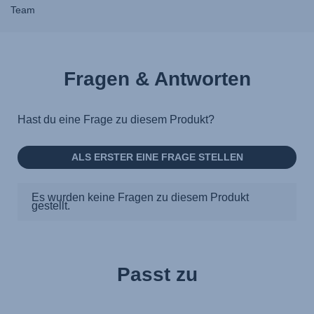
Team
Fragen & Antworten
Passt zu