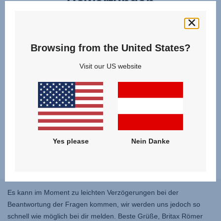
Bewertungen
Browsing from the United States?
Visit our US website
Yes please
Nein Danke
Es kann im Moment zu leichten Verzögerungen bei der
Beantwortung der Fragen kommen, wir werden uns jedoch so
schnell wie möglich bei dir melden. Beste Grüße, Britax Römer