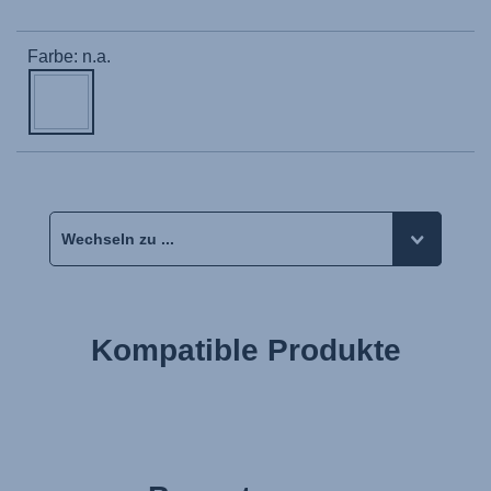
Farbe: n.a.
Kompatible Produkte