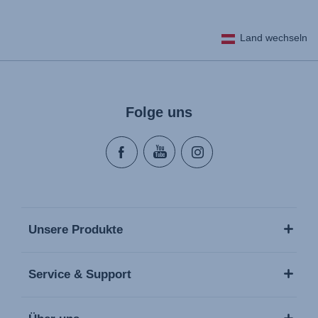
Land wechseln
Folge uns
Unsere Produkte
Service & Support