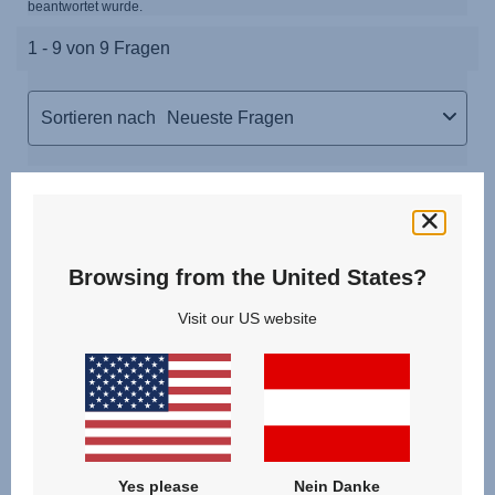
Browsing from the United States?
Visit our US website
Yes please
Nein Danke