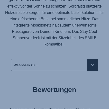
effektiv vor der Sonne zu schützen. Sorgfältig platzierte
Netzeinsätze sorgen für eine optimale Luftzirkulation – für
eine erfrischende Brise bei sommerlicher Hitze. Das
integrierte Moskitonetz hält zudem unerwünschte
Passagiere von Deinem Kind fern. Das Stay Cool
Sonnenverdeck ist mit der Sitzeinheit des SMILE
kompatibel.
Bewertungen