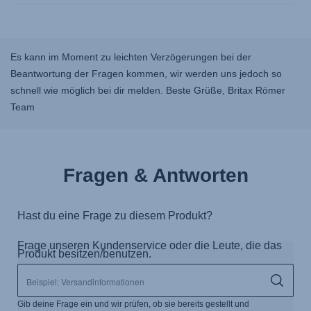
Es kann im Moment zu leichten Verzögerungen bei der
Beantwortung der Fragen kommen, wir werden uns jedoch so
schnell wie möglich bei dir melden. Beste Grüße, Britax Römer
Team
Fragen & Antworten