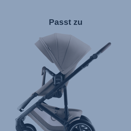
Passt zu