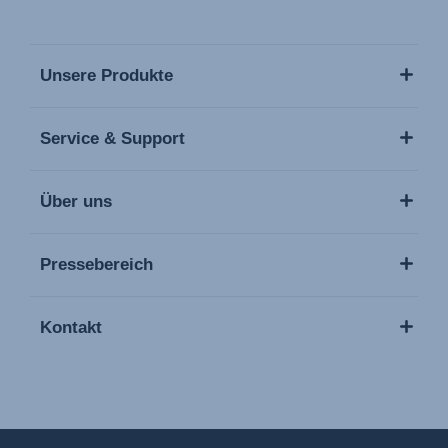
Unsere Produkte
Service & Support
Über uns
Pressebereich
Kontakt