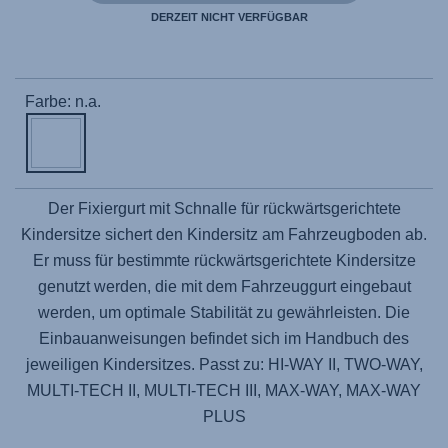
DERZEIT NICHT VERFÜGBAR
Farbe: n.a.
Der Fixiergurt mit Schnalle für rückwärtsgerichtete
Kindersitze sichert den Kindersitz am Fahrzeugboden ab.
Er muss für bestimmte rückwärtsgerichtete Kindersitze
genutzt werden, die mit dem Fahrzeuggurt eingebaut
werden, um optimale Stabilität zu gewährleisten. Die
Einbauanweisungen befindet sich im Handbuch des
jeweiligen Kindersitzes. Passt zu: HI-WAY II, TWO-WAY,
MULTI-TECH II, MULTI-TECH III, MAX-WAY, MAX-WAY
PLUS