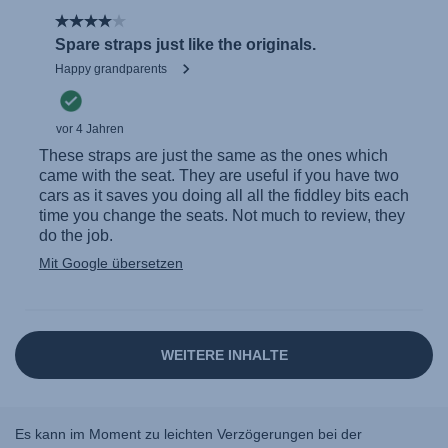
Es kann im Moment zu leichten Verzögerungen bei der