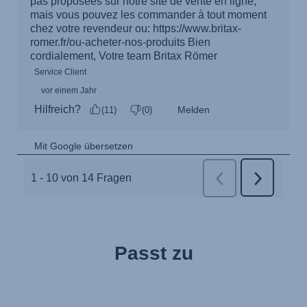
Passt zu