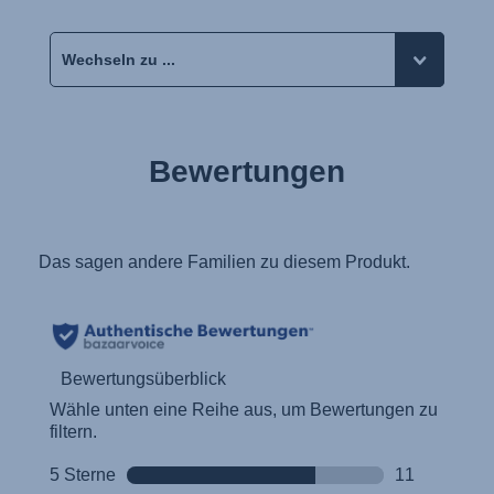
Bewertungen