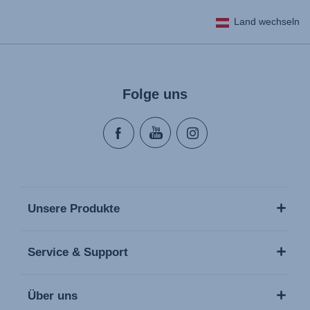
Land wechseln
Folge uns
Unsere Produkte
Service & Support
Über uns