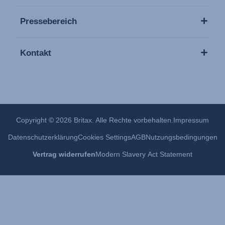
Pressebereich
Kontakt
Copyright © 2026 Britax. Alle Rechte vorbehalten.
Impressum
Datenschutzerklärung
Cookies Settings
AGB
Nutzungsbedingungen
Vertrag widerrufen
Modern Slavery Act Statement