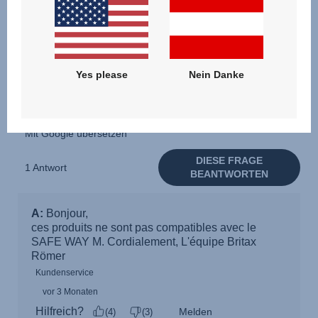
Yes please
Nein Danke