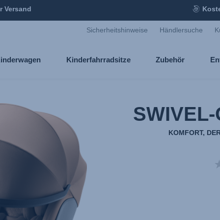
r Versand
Kost
Sicherheitshinweise
Händlersuche
K
inderwagen
Kinderfahrradsitze
Zubehör
En
SWIVEL-
KOMFORT, DER 