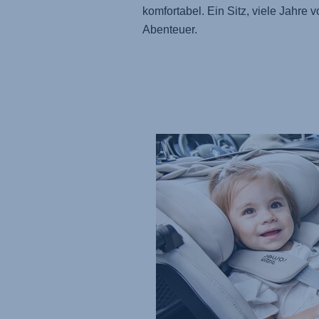
komfortabel. Ein Sitz, viele Jahre vo
Abenteuer.