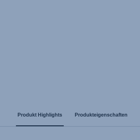
Produkt Highlights
Produkteigenschaften