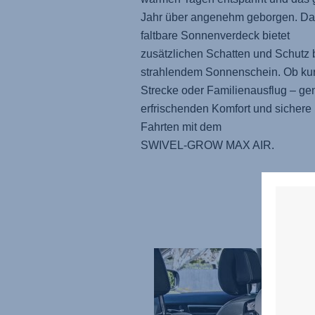
Jahr über angenehm geborgen. Da
faltbare Sonnenverdeck bietet
zusätzlichen Schatten und Schutz 
strahlendem Sonnenschein. Ob ku
Strecke oder Familienausflug – ge
erfrischenden Komfort und sichere
Fahrten mit dem
SWIVEL-GROW MAX AIR
.