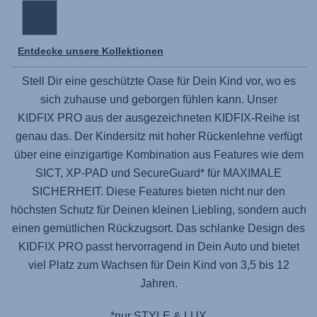
Entdecke unsere Kollektionen
Stell Dir eine geschützte Oase für Dein Kind vor, wo es
sich zuhause und geborgen fühlen kann. Unser
KIDFIX PRO
aus der ausgezeichneten KIDFIX-Reihe ist
genau das. Der Kindersitz mit hoher Rückenlehne verfügt
über eine einzigartige Kombination aus Features wie dem
SICT, XP-PAD und SecureGuard* für MAXIMALE
SICHERHEIT. Diese Features bieten nicht nur den
höchsten Schutz für Deinen kleinen Liebling, sondern auch
einen gemütlichen Rückzugsort. Das schlanke Design des
KIDFIX PRO
passt hervorragend in Dein Auto und bietet
viel Platz zum Wachsen für Dein Kind von 3,5 bis 12
Jahren.
*nur STYLE & LUX