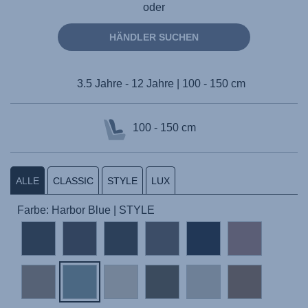
oder
HÄNDLER SUCHEN
3.5 Jahre - 12 Jahre | 100 - 150 cm
100 - 150 cm
ALLE
CLASSIC
STYLE
LUX
Farbe: Harbor Blue | STYLE