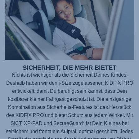
SICHERHEIT, DIE MEHR BIETET
Nichts ist wichtiger als die Sicherheit Deines Kindes.
Deshalb haben wir den i-Size zugelassenen
KIDFIX PRO
entwickelt, damit Du beruhigt sein kannst, dass Dein
kostbarer kleiner Fahrgast geschützt ist. Die einzigartige
Kombination aus Sicherheits-Features ist das Herzstück
des
KIDFIX PRO
und bietet Schutz aus jedem Winkel. Mit
SICT, XP-PAD und SecureGuard* ist Dein Kleines bei
seitlichem und frontalem Aufprall optimal geschützt. Jedes