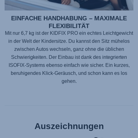
EINFACHE HANDHABUNG – MAXIMALE
FLEXIBILITÄT
Mit nur 6,7 kg ist der
KIDFIX PRO
ein echtes Leichtgewicht
in der Welt der Kindersitze. Du kannst den Sitz mühelos
zwischen Autos wechseln, ganz ohne die üblichen
Schwierigkeiten. Der Einbau ist dank des integrierten
ISOFIX-Systems ebenso einfach wie sicher. Ein kurzes,
beruhigendes Klick-Geräusch, und schon kann es los
gehen.
Auszeichnungen