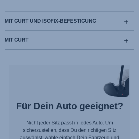
MIT GURT UND ISOFIX-BEFESTIGUNG
MIT GURT
Für Dein Auto geeignet?
Nicht jeder Sitz passt in jedes Auto. Um
sicherzustellen, dass Du den richtigen Sitz
auswählst, wähle einfach Dein Fahrzeug und