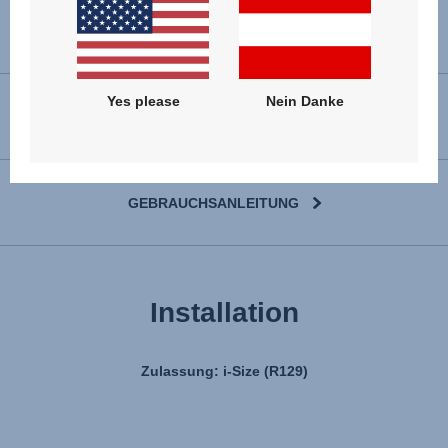
Yes please
Nein Danke
ERSATZTEILE ANZEIGEN
GEBRAUCHSANLEITUNG
Installation
Zulassung: i-Size (R129)