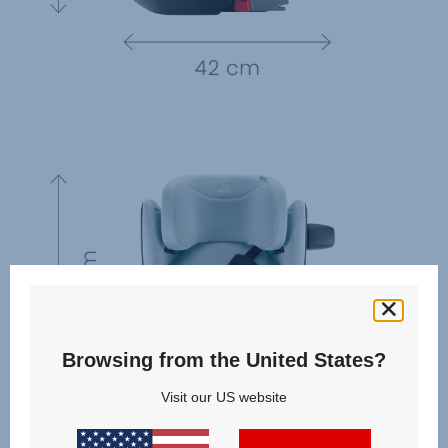
Browsing from the United States?
Visit our US website