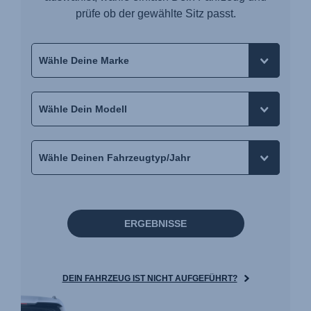
prüfe ob der gewählte Sitz passt.
ERGEBNISSE
DEIN FAHRZEUG IST NICHT AUFGEFÜHRT?