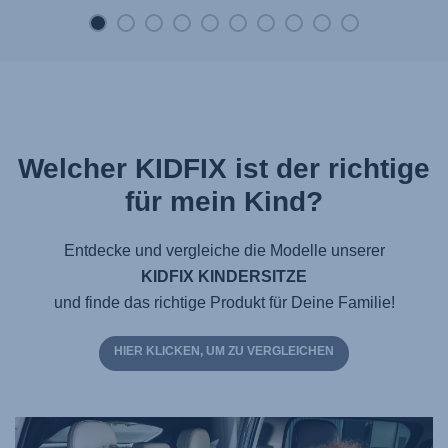
Welcher KIDFIX ist der richtige
für mein Kind?
Entdecke und vergleiche die Modelle unserer
KIDFIX KINDERSITZE
und finde das richtige Produkt für Deine Familie!
HIER KLICKEN, UM ZU VERGLEICHEN