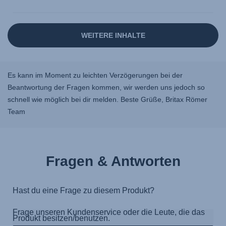
Es kann im Moment zu leichten Verzögerungen bei der
Beantwortung der Fragen kommen, wir werden uns jedoch so
schnell wie möglich bei dir melden. Beste Grüße, Britax Römer
Team
Fragen & Antworten