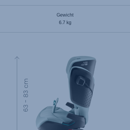
Gewicht
6.7 kg