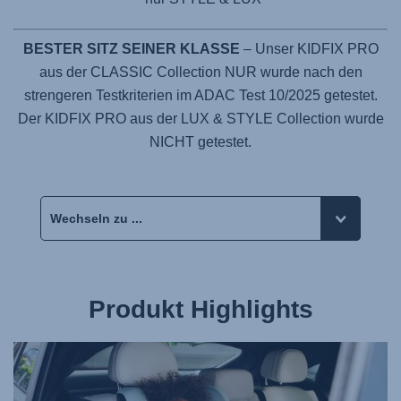
BESTER SITZ SEINER KLASSE
– Unser KIDFIX PRO
aus der CLASSIC Collection NUR wurde nach den
strengeren Testkriterien im ADAC Test 10/2025 getestet.
Der KIDFIX PRO aus der LUX & STYLE Collection wurde
NICHT getestet.
Produkt Highlights