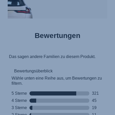
Bewertungen