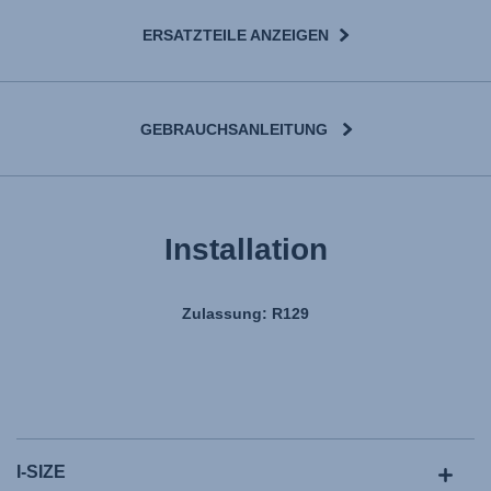
ERSATZTEILE ANZEIGEN
GEBRAUCHSANLEITUNG
Installation
Zulassung: R129
I-SIZE