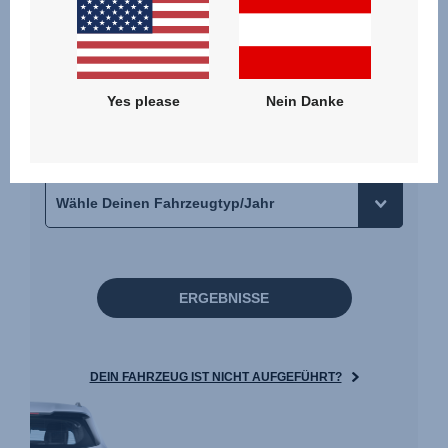
Yes please
Nein Danke
ERGEBNISSE
DEIN FAHRZEUG IST NICHT AUFGEFÜHRT?