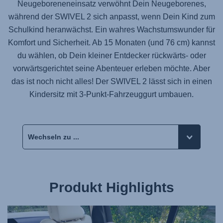
Neugeboreneneinsatz verwöhnt Dein Neugeborenes,
während der
SWIVEL 2
sich anpasst, wenn Dein Kind zum
Schulkind heranwächst. Ein wahres Wachstumswunder für
Komfort und Sicherheit. Ab 15 Monaten (und 76 cm) kannst
du wählen, ob Dein kleiner Entdecker rückwärts- oder
vorwärtsgerichtet seine Abenteuer erleben möchte. Aber
das ist noch nicht alles! Der SWIVEL 2 lässt sich in einen
Kindersitz mit 3-Punkt-Fahrzeuggurt umbauen.
Produkt Highlights