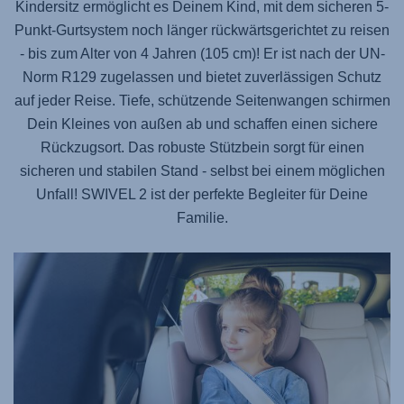
Kindersitz ermöglicht es Deinem Kind, mit dem sicheren 5-
Punkt-Gurtsystem noch länger rückwärtsgerichtet zu reisen
- bis zum Alter von 4 Jahren (105 cm)! Er ist nach der UN-
Norm R129 zugelassen und bietet zuverlässigen Schutz
auf jeder Reise. Tiefe, schützende Seitenwangen schirmen
Dein Kleines von außen ab und schaffen einen sichere
Rückzugsort. Das robuste Stützbein sorgt für einen
sicheren und stabilen Stand - selbst bei einem möglichen
Unfall!
SWIVEL 2
ist der perfekte Begleiter für Deine
Familie.