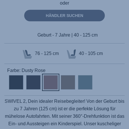
oder
HÄNDLER SUCHEN
Geburt - 7 Jahre | 40 - 125 cm
76 - 125 cm
40 - 105 cm
Farbe: Dusty Rose
SWIVEL 2
, Dein idealer Reisebegleiter! Von der Geburt bis
zu 7 Jahren (125 cm) ist er die perfekte Lösung für
mühelose Autofahrten. Mit seiner 360°-Drehfunktion ist das
Ein- und Aussteigen ein Kinderspiel. Unser kuscheliger