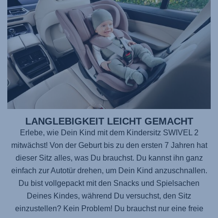
LANGLEBIGKEIT LEICHT GEMACHT
Erlebe, wie Dein Kind mit dem Kindersitz
SWIVEL 2
mitwächst! Von der Geburt bis zu den ersten 7 Jahren hat
dieser Sitz alles, was Du brauchst. Du kannst ihn ganz
einfach zur Autotür drehen, um Dein Kind anzuschnallen.
Du bist vollgepackt mit den Snacks und Spielsachen
Deines Kindes, während Du versuchst, den Sitz
einzustellen? Kein Problem! Du brauchst nur eine freie