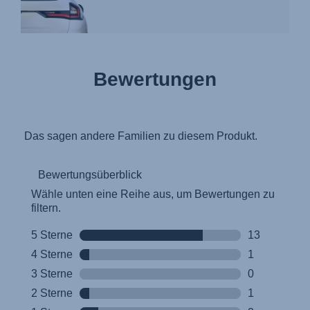
Bewertungen