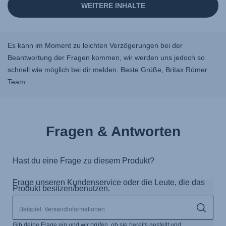
Es kann im Moment zu leichten Verzögerungen bei der
Beantwortung der Fragen kommen, wir werden uns jedoch so
schnell wie möglich bei dir melden. Beste Grüße, Britax Römer
Team
Fragen & Antworten