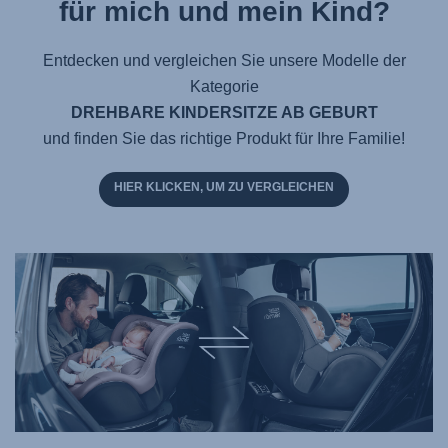
für mich und mein Kind?
Entdecken und vergleichen Sie unsere Modelle der
Kategorie
DREHBARE KINDERSITZE AB GEBURT
und finden Sie das richtige Produkt für Ihre Familie!
HIER KLICKEN, UM ZU VERGLEICHEN