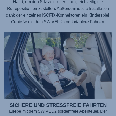
Hand, um den Sitz zu drehen und gleichzeitig die
Ruheposition einzustellen. Außerdem ist die Installation
dank der einzelnen ISOFIX-Konnektoren ein Kinderspiel.
Genieße mit dem
SWIVEL 2
komfortablere Fahrten.
SICHERE UND STRESSFREIE FAHRTEN
Erlebe mit dem
SWIVEL 2
sorgenfreie Abenteuer. Der