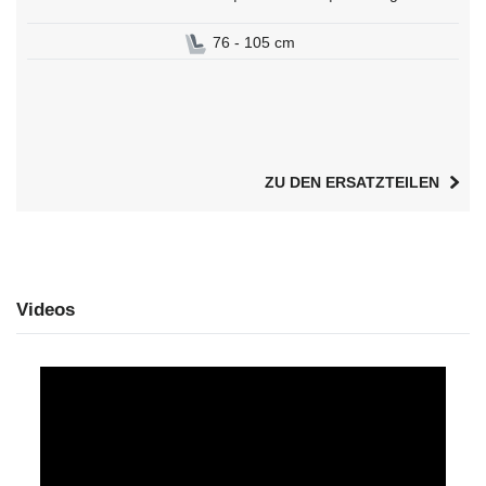
76 - 105 cm
ZU DEN ERSATZTEILEN
Videos