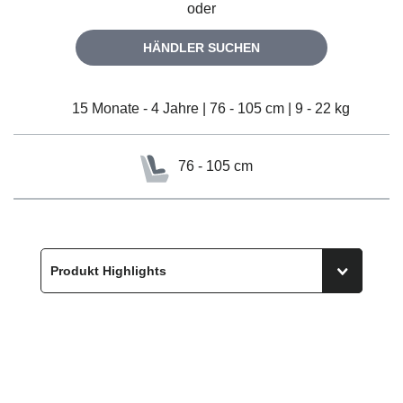
oder
HÄNDLER SUCHEN
15 Monate - 4 Jahre | 76 - 105 cm | 9 - 22 kg
76 - 105 cm