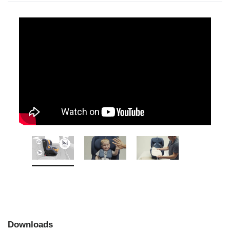
Downloads