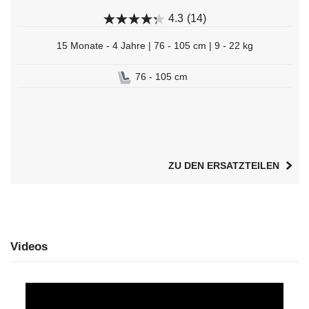
4.3
(14)
15 Monate - 4 Jahre | 76 - 105 cm | 9 - 22 kg
76 - 105 cm
ZU DEN ERSATZTEILEN
Videos