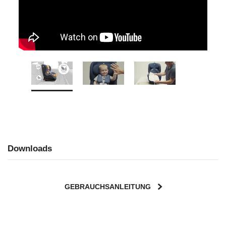
Downloads
GEBRAUCHSANLEITUNG