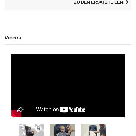
ZU DEN ERSATZTEILEN
Videos