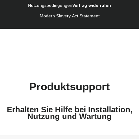
Nutzungsbedingungen
Vertrag widerrufen
Modern Slavery Act Statement
Produktsupport
Erhalten Sie Hilfe bei Installation,
Nutzung und Wartung