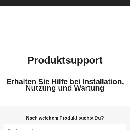
Produktsupport
Erhalten Sie Hilfe bei Installation,
Nutzung und Wartung
Nach welchem Produkt suchst Du?