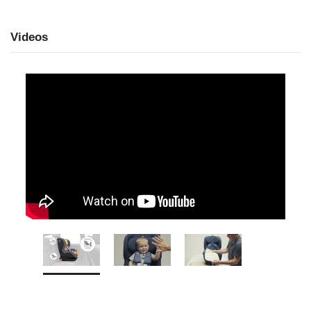
Videos