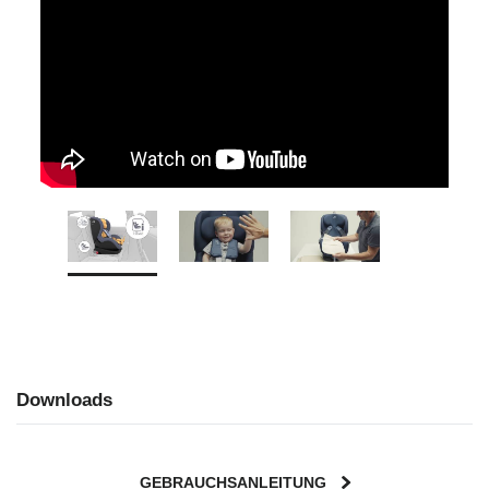
Downloads
GEBRAUCHSANLEITUNG