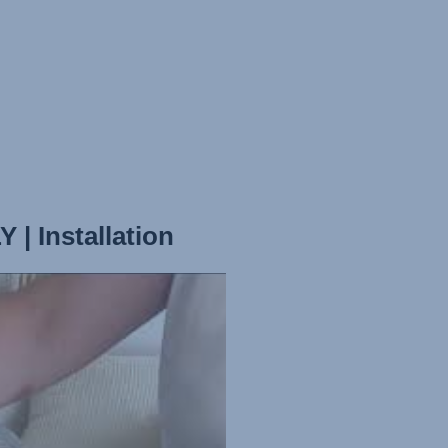
 Installation