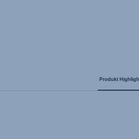
Produkt Highligh