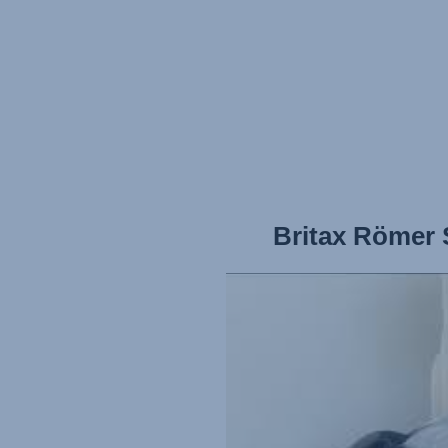
Britax Römer