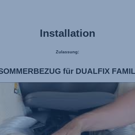
Installation
Zulassung:
 SOMMERBEZUG für DUALFIX FAMILY |