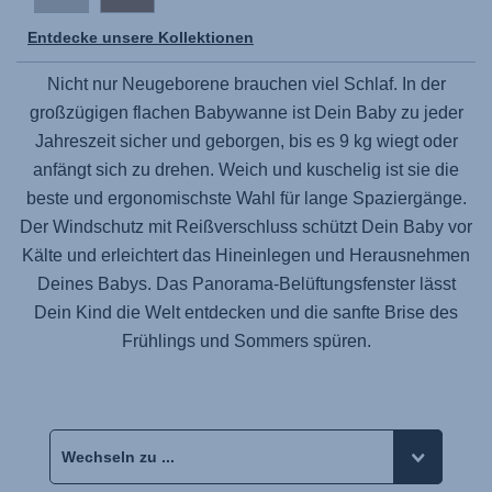
Entdecke unsere Kollektionen
Nicht nur Neugeborene brauchen viel Schlaf. In der
großzügigen flachen Babywanne ist Dein Baby zu jeder
Jahreszeit sicher und geborgen, bis es 9 kg wiegt oder
anfängt sich zu drehen. Weich und kuschelig ist sie die
beste und ergonomischste Wahl für lange Spaziergänge.
Der Windschutz mit Reißverschluss schützt Dein Baby vor
Kälte und erleichtert das Hineinlegen und Herausnehmen
Deines Babys. Das Panorama-Belüftungsfenster lässt
Dein Kind die Welt entdecken und die sanfte Brise des
Frühlings und Sommers spüren.