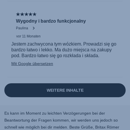
Es kann im Moment zu leichten Verzögerungen bei der
Beantwortung der Fragen kommen, wir werden uns jedoch so
schnell wie möglich bei dir melden. Beste Grüße, Britax Römer