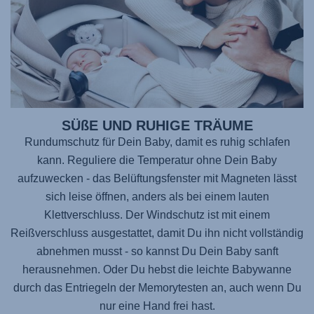
SÜßE UND RUHIGE TRÄUME
Rundumschutz für Dein Baby, damit es ruhig schlafen
kann. Reguliere die Temperatur ohne Dein Baby
aufzuwecken - das Belüftungsfenster mit Magneten lässt
sich leise öffnen, anders als bei einem lauten
Klettverschluss. Der Windschutz ist mit einem
Reißverschluss ausgestattet, damit Du ihn nicht vollständig
abnehmen musst - so kannst Du Dein Baby sanft
herausnehmen. Oder Du hebst die leichte Babywanne
durch das Entriegeln der Memorytesten an, auch wenn Du
nur eine Hand frei hast.