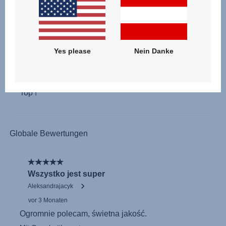
Yes please
Nein Danke