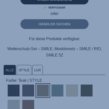
VERFÜGBAR
oder
HÄNDLER SUCHEN
Für diese Produkte verfügbar:
Wetterschutz-Set – SMILE, Moskitonetz – SMILE / RIO,
SMILE 5Z
ALLE
STYLE
LUX
Farbe: Teak | STYLE