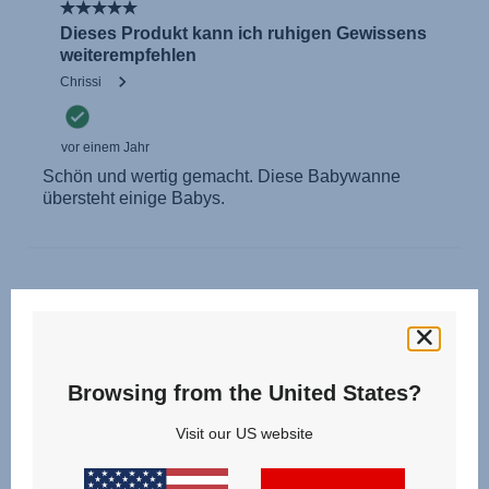
Browsing from the United States?
Visit our US website