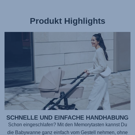
Produkt Highlights
SCHNELLE UND EINFACHE HANDHABUNG
Schon eingeschlafen? Mit den Memorytasten kannst Du
die Babywanne ganz einfach vom Gestell nehmen, ohne