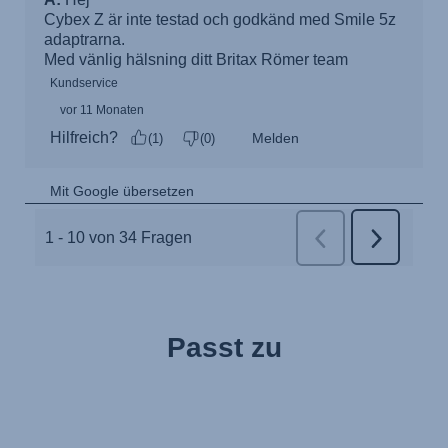
Passt zu