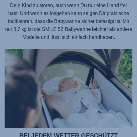
Dein Kind zu stören, auch wenn Du nur eine Hand frei
hast. Und wenn es losgehen kann zeigen Dir praktische
Indikatoren, dass die Babywanne sicher befestigt ist. Mit
nur 3,7 kg ist die
SMILE 5Z
Babywanne leichter als andere
Modelle und lässt sich einfach handhaben.
BEI JEDEM WETTER GESCHÜTZT