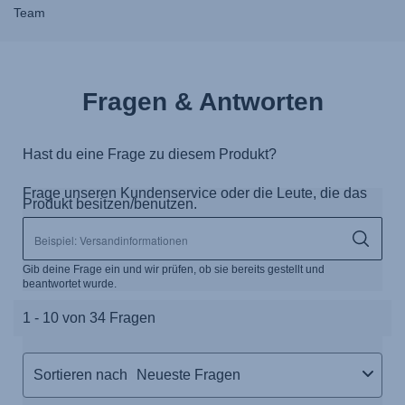
Team
Fragen & Antworten