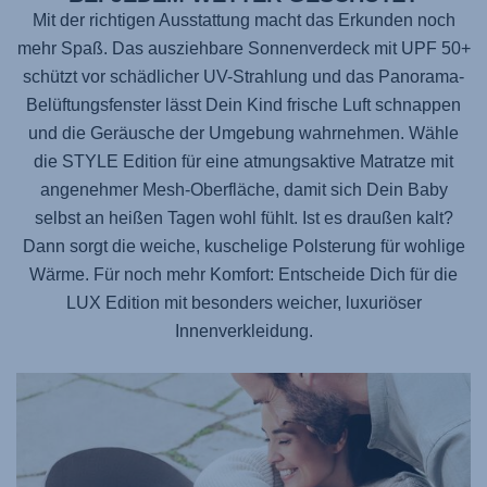
Mit der richtigen Ausstattung macht das Erkunden noch
mehr Spaß. Das ausziehbare Sonnenverdeck mit UPF 50+
schützt vor schädlicher UV-Strahlung und das Panorama-
Belüftungsfenster lässt Dein Kind frische Luft schnappen
und die Geräusche der Umgebung wahrnehmen. Wähle
die STYLE Edition für eine atmungsaktive Matratze mit
angenehmer Mesh-Oberfläche, damit sich Dein Baby
selbst an heißen Tagen wohl fühlt. Ist es draußen kalt?
Dann sorgt die weiche, kuschelige Polsterung für wohlige
Wärme. Für noch mehr Komfort: Entscheide Dich für die
LUX Edition mit besonders weicher, luxuriöser
Innenverkleidung.