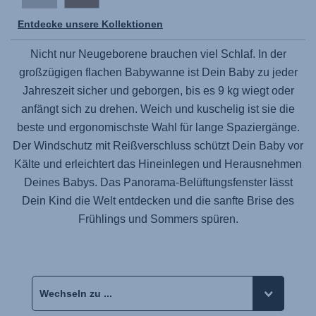
Entdecke unsere Kollektionen
Nicht nur Neugeborene brauchen viel Schlaf. In der
großzügigen flachen Babywanne ist Dein Baby zu jeder
Jahreszeit sicher und geborgen, bis es 9 kg wiegt oder
anfängt sich zu drehen. Weich und kuschelig ist sie die
beste und ergonomischste Wahl für lange Spaziergänge.
Der Windschutz mit Reißverschluss schützt Dein Baby vor
Kälte und erleichtert das Hineinlegen und Herausnehmen
Deines Babys. Das Panorama-Belüftungsfenster lässt
Dein Kind die Welt entdecken und die sanfte Brise des
Frühlings und Sommers spüren.