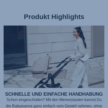
Produkt Highlights
SCHNELLE UND EINFACHE HANDHABUNG
Schon eingeschlafen? Mit den Memorytasten kannst Du
die Babywanne ganz einfach vom Gestell nehmen, ohne