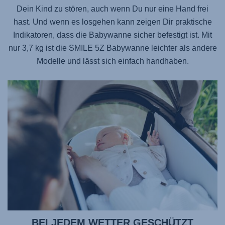
Dein Kind zu stören, auch wenn Du nur eine Hand frei
hast. Und wenn es losgehen kann zeigen Dir praktische
Indikatoren, dass die Babywanne sicher befestigt ist. Mit
nur 3,7 kg ist die
SMILE 5Z
Babywanne leichter als andere
Modelle und lässt sich einfach handhaben.
BEI JEDEM WETTER GESCHÜTZT