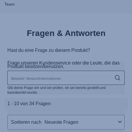
Team
Fragen & Antworten