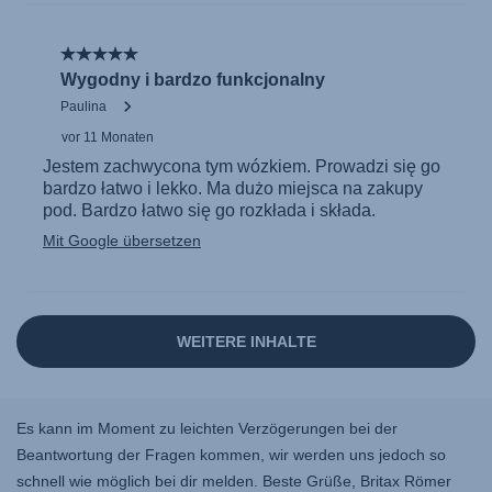
Es kann im Moment zu leichten Verzögerungen bei der
Beantwortung der Fragen kommen, wir werden uns jedoch so
schnell wie möglich bei dir melden. Beste Grüße, Britax Römer