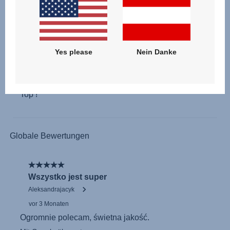
Yes please
Nein Danke