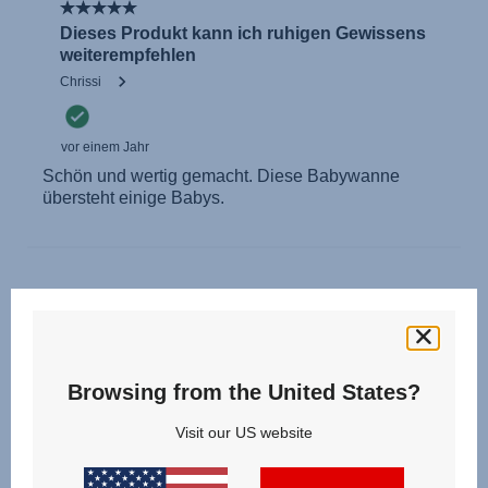
Browsing from the United States?
Visit our US website