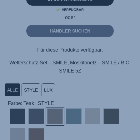
VERFÜGBAR
oder
HÄNDLER SUCHEN
Für diese Produkte verfügbar:
Wetterschutz-Set – SMILE, Moskitonetz – SMILE / RIO,
SMILE 5Z
ALLE
STYLE
LUX
Farbe: Teak | STYLE