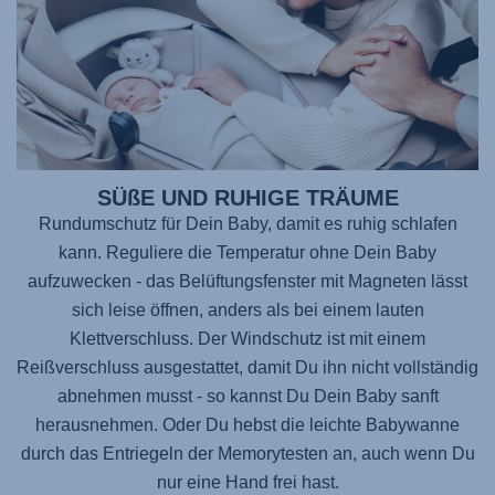
SÜßE UND RUHIGE TRÄUME
Rundumschutz für Dein Baby, damit es ruhig schlafen
kann. Reguliere die Temperatur ohne Dein Baby
aufzuwecken - das Belüftungsfenster mit Magneten lässt
sich leise öffnen, anders als bei einem lauten
Klettverschluss. Der Windschutz ist mit einem
Reißverschluss ausgestattet, damit Du ihn nicht vollständig
abnehmen musst - so kannst Du Dein Baby sanft
herausnehmen. Oder Du hebst die leichte Babywanne
durch das Entriegeln der Memorytesten an, auch wenn Du
nur eine Hand frei hast.