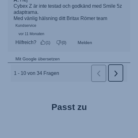
Passt zu