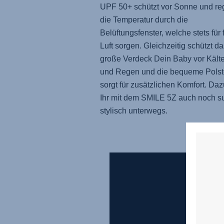
UPF 50+ schützt vor Sonne und reg
die Temperatur durch die
Belüftungsfenster, welche stets für 
Luft sorgen. Gleichzeitig schützt da
große Verdeck Dein Baby vor Kält
und Regen und die bequeme Polst
sorgt für zusätzlichen Komfort. Daz
Ihr mit dem SMILE 5Z auch noch s
stylisch unterwegs.