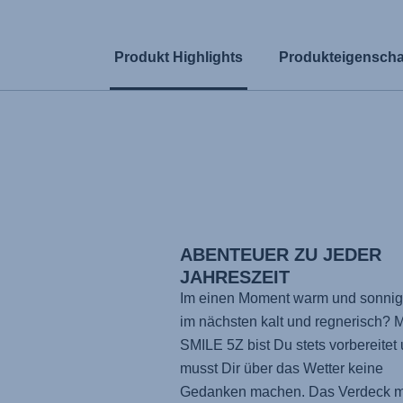
Produkt Highlights
Produkteigenscha
ABENTEUER ZU JEDER
JAHRESZEIT
Im einen Moment warm und sonnig
im nächsten kalt und regnerisch? 
SMILE 5Z bist Du stets vorbereitet
musst Dir über das Wetter keine
Gedanken machen. Das Verdeck m