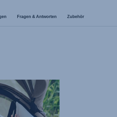
gen
Fragen & Antworten
Zubehör