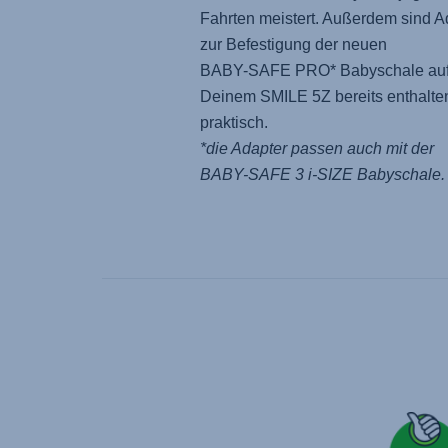
Fahrten meistert. Außerdem sind A
zur Befestigung der neuen
BABY-SAFE PRO
* Babyschale au
Deinem
SMILE 5Z
bereits enthalten
praktisch.
*die Adapter passen auch mit der
BABY-SAFE 3 i-SIZE
Babyschale.