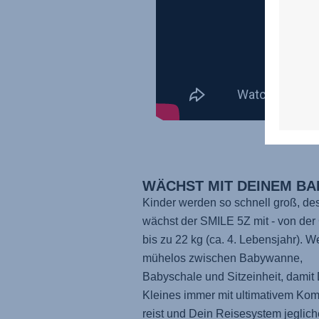
WÄCHST MIT DEINEM BA
Kinder werden so schnell groß, de
wächst der
SMILE 5Z
mit - von der
bis zu 22 kg (ca. 4. Lebensjahr). W
mühelos zwischen Babywanne,
Babyschale und Sitzeinheit, damit
Kleines immer mit ultimativem Kom
reist und Dein Reisesystem jeglich