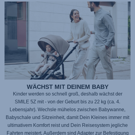
WÄCHST MIT DEINEM BABY
Kinder werden so schnell groß, deshalb wächst der
SMILE 5Z
mit - von der Geburt bis zu 22 kg (ca. 4.
Lebensjahr). Wechsle mühelos zwischen Babywanne,
Babyschale und Sitzeinheit, damit Dein Kleines immer mit
ultimativem Komfort reist und Dein Reisesystem jegliche
Fahrten meistert. Außerdem sind Adapter zur Befestigung