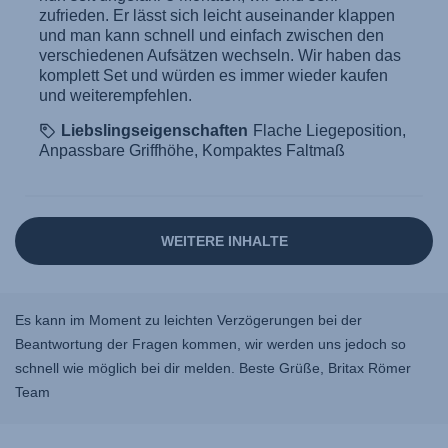
Es kann im Moment zu leichten Verzögerungen bei der
Beantwortung der Fragen kommen, wir werden uns jedoch so
schnell wie möglich bei dir melden. Beste Grüße, Britax Römer
Team