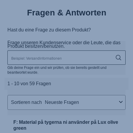
Fragen & Antworten