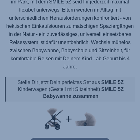
im Park, mit dem
SMILE 5Z
seid Ihr jederzeit maximal
flexibel unterwegs. Eltern werden im Alltag mit
unterschiedlichen Herausforderungen konfrontiert - von
hektischen Einkaufstouren zu matschigen Spaziergängen
in der Natur - ein zuverlässiges, universell einsetzbares
Reisesystem ist dafür unentbehrlich. Wechsle mühelos
zwischen Babywanne, Babyschale und Sitzeinheit, für
komfortable Reisen mit Deinem Kind - ab Geburt bis 4
Jahre.
Stelle Dir jetzt Dein perfektes Set aus
SMILE 5Z
Kinderwagen (Gestell mit Sitzeinheit)
SMILE 5Z
Babywanne zusammen