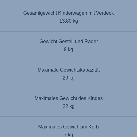
Gesamtgewicht Kinderwagen mit Verdeck
13,80 kg
Gewicht Gestell und Räder
9 kg
Maximale Gewichtskapazität
29 kg
Maximales Gewicht des Kindes
22 kg
Maximales Gewicht im Korb
7 kg