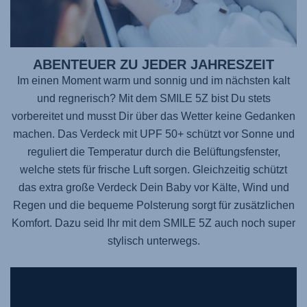
ABENTEUER ZU JEDER JAHRESZEIT
Im einen Moment warm und sonnig und im nächsten kalt
und regnerisch? Mit dem SMILE 5Z bist Du stets
vorbereitet und musst Dir über das Wetter keine Gedanken
machen. Das Verdeck mit UPF 50+ schützt vor Sonne und
reguliert die Temperatur durch die Belüftungsfenster,
welche stets für frische Luft sorgen. Gleichzeitig schützt
das extra große Verdeck Dein Baby vor Kälte, Wind und
Regen und die bequeme Polsterung sorgt für zusätzlichen
Komfort. Dazu seid Ihr mit dem SMILE 5Z auch noch super
stylisch unterwegs.