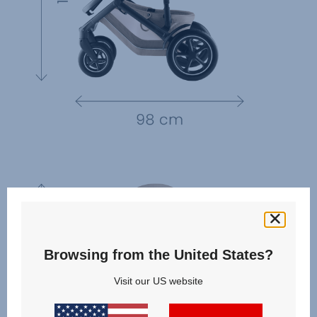
Browsing from the United States?
Visit our US website