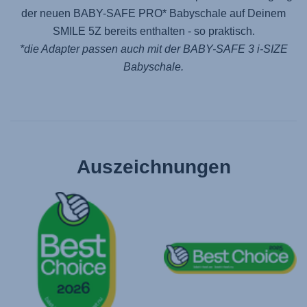
der neuen
BABY-SAFE PRO
* Babyschale auf Deinem
SMILE 5Z
bereits enthalten - so praktisch.
*die Adapter passen auch mit der
BABY-SAFE 3 i-SIZE
Babyschale.
Auszeichnungen