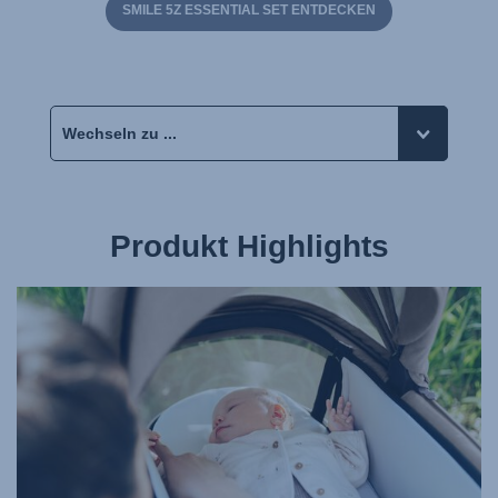
SMILE 5Z ESSENTIAL SET ENTDECKEN
Produkt Highlights