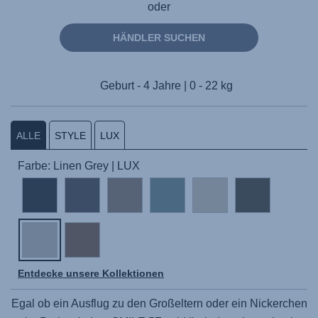
oder
HÄNDLER SUCHEN
Geburt - 4 Jahre | 0 - 22 kg
ALLE
STYLE
LUX
Farbe: Linen Grey | LUX
Entdecke unsere Kollektionen
Egal ob ein Ausflug zu den Großeltern oder ein Nickerchen