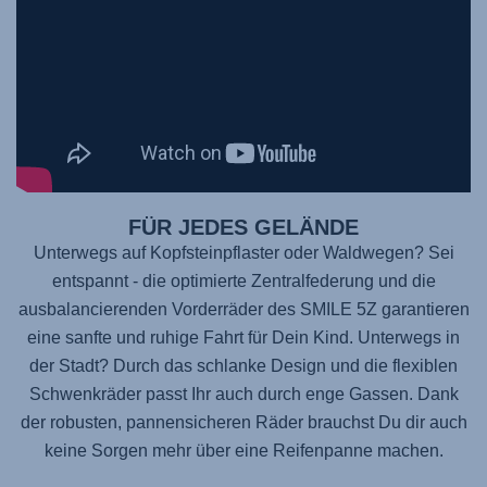
FÜR JEDES GELÄNDE
Unterwegs auf Kopfsteinpflaster oder Waldwegen? Sei
entspannt - die optimierte Zentralfederung und die
ausbalancierenden Vorderräder des
SMILE 5Z
garantieren
eine sanfte und ruhige Fahrt für Dein Kind. Unterwegs in
der Stadt? Durch das schlanke Design und die flexiblen
Schwenkräder passt Ihr auch durch enge Gassen. Dank
der robusten, pannensicheren Räder brauchst Du dir auch
keine Sorgen mehr über eine Reifenpanne machen.