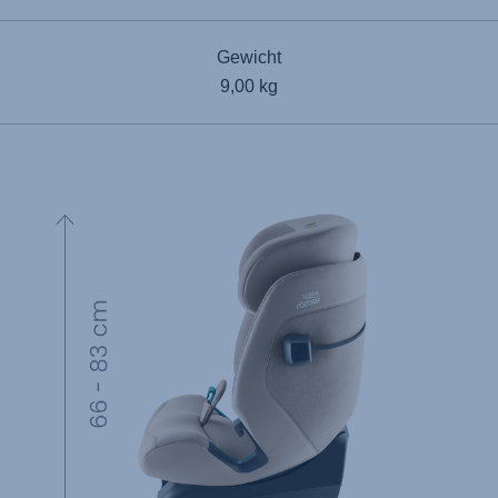
Gewicht
9,00 kg