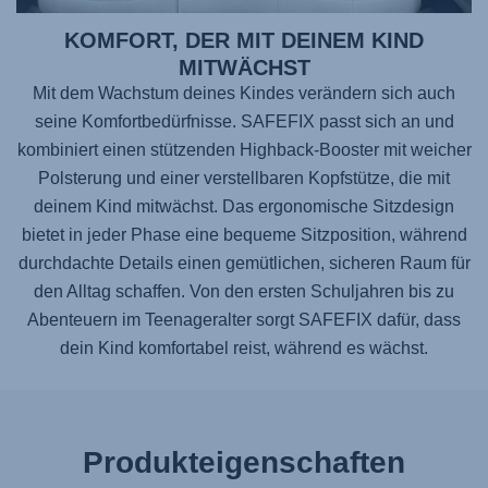
KOMFORT, DER MIT DEINEM KIND
MITWÄCHST
Mit dem Wachstum deines Kindes verändern sich auch
seine Komfortbedürfnisse.
SAFEFIX
passt sich an und
kombiniert einen stützenden Highback-Booster mit weicher
Polsterung und einer verstellbaren Kopfstütze, die mit
deinem Kind mitwächst. Das ergonomische Sitzdesign
bietet in jeder Phase eine bequeme Sitzposition, während
durchdachte Details einen gemütlichen, sicheren Raum für
den Alltag schaffen. Von den ersten Schuljahren bis zu
Abenteuern im Teenageralter sorgt
SAFEFIX
dafür, dass
dein Kind komfortabel reist, während es wächst.
Produkteigenschaften