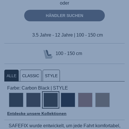
oder
HÄNDLER SUCHEN
3.5 Jahre - 12 Jahre | 100 - 150 cm
100 - 150 cm
ALLE
CLASSIC
STYLE
Farbe: Carbon Black | STYLE
Entdecke unsere Kollektionen
SAFEFIX
wurde entwickelt, um jede Fahrt komfortabel,