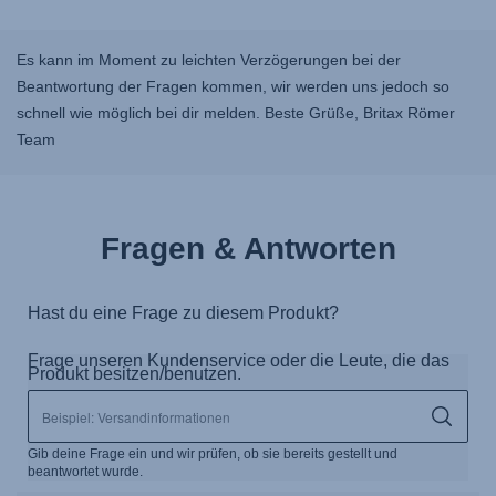
Es kann im Moment zu leichten Verzögerungen bei der
Beantwortung der Fragen kommen, wir werden uns jedoch so
schnell wie möglich bei dir melden. Beste Grüße, Britax Römer
Team
Fragen & Antworten