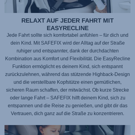
RELAXT AUF JEDER FAHRT MIT
EASYRECLINE
Jede Fahrt sollte sich komfortabel anfühlen – für dich und
dein Kind. Mit
SAFEFIX
wird der Alltag auf der Straße
ruhiger und entspannter, dank der durchdachten
Kombination aus Komfort und Flexibilität. Die EasyRecline
Funktion ermöglicht es deinem Kind, sich entspannt
zurückzulehnen, während das stützende Highback-Design
und die verstellbare Kopfstütze einen gemütlichen,
sicheren Raum schaffen, der mitwächst. Ob kurze Strecke
oder lange Fahrt –
SAFEFIX
hilft deinem Kind, sich zu
entspannen und die Reise zu genießen, und gibt dir das
Vertrauen, dich ganz auf die Straße zu konzentrieren.