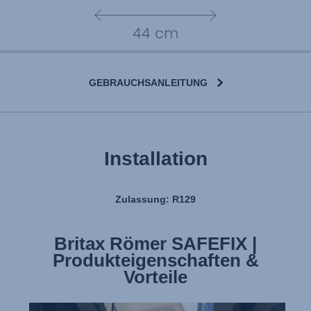
GEBRAUCHSANLEITUNG
Installation
Zulassung: R129
Britax Römer SAFEFIX |
Produkteigenschaften &
Vorteile