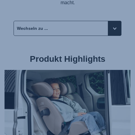
macht.
Produkt Highlights