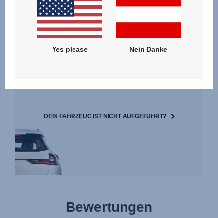
Yes please
Nein Danke
ERGEBNISSE
DEIN FAHRZEUG IST NICHT AUFGEFÜHRT?
Bewertungen