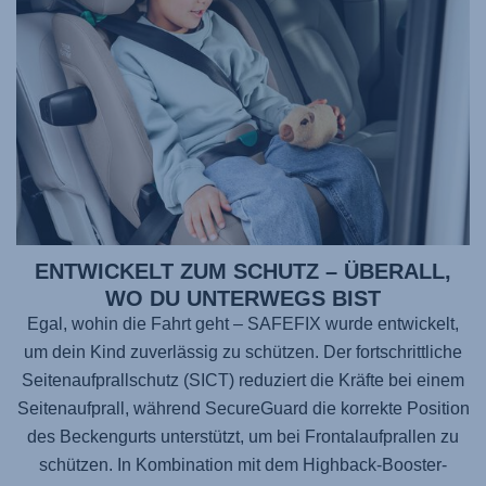
ENTWICKELT ZUM SCHUTZ – ÜBERALL,
WO DU UNTERWEGS BIST
Egal, wohin die Fahrt geht –
SAFEFIX
wurde entwickelt,
um dein Kind zuverlässig zu schützen. Der fortschrittliche
Seitenaufprallschutz (SICT) reduziert die Kräfte bei einem
Seitenaufprall, während SecureGuard die korrekte Position
des Beckengurts unterstützt, um bei Frontalaufprallen zu
schützen. In Kombination mit dem Highback-Booster-