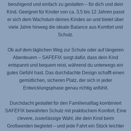
beruhigend und einfach zu gestalten – für dich und dein
Kind. Geeignet für Kinder von ca. 3,5 bis 12 Jahren passt
er sich dem Wachstum deines Kindes an und bietet über
viele Jahre hinweg die ideale Balance aus Komfort und
Schutz.
Ob auf dem täglichen Weg zur Schule oder auf längeren
Abenteuern –
SAFEFIX
sorgt dafür, dass dein Kind
entspannt und bequem reist, während du unterwegs ein
gutes Gefühl hast. Das durchdachte Design schafft einen
gemütlichen, sicheren Platz, der sich in jeder
Entwicklungsphase genau richtig anfühlt.
Durchdacht gestaltet für den Familienalltag kombiniert
SAFEFIX
bewährten Schutz mit praktischem Komfort. Eine
clevere, zuverlässige Wahl, die dein Kind beim
Großwerden begleitet – und jede Fahrt ein Stück leichter