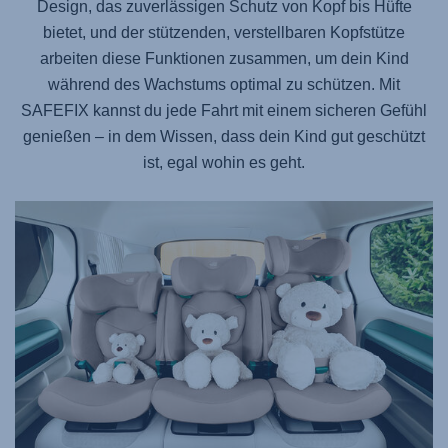
Design, das zuverlässigen Schutz von Kopf bis Hüfte
bietet, und der stützenden, verstellbaren Kopfstütze
arbeiten diese Funktionen zusammen, um dein Kind
während des Wachstums optimal zu schützen. Mit
SAFEFIX
kannst du jede Fahrt mit einem sicheren Gefühl
genießen – in dem Wissen, dass dein Kind gut geschützt
ist, egal wohin es geht.