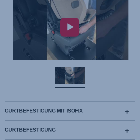
GURTBEFESTIGUNG MIT ISOFIX
GURTBEFESTIGUNG