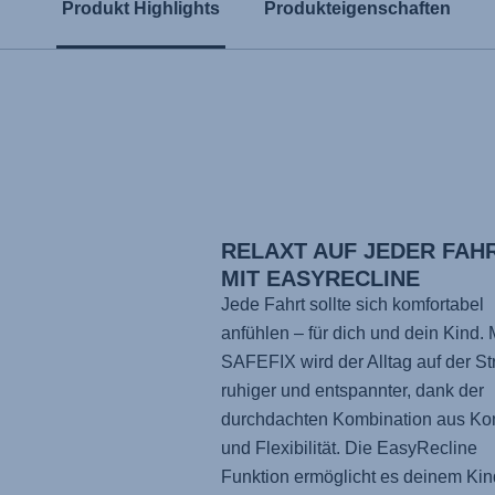
Produkt Highlights
Produkteigenschaften
RELAXT AUF JEDER FAH
MIT EASYRECLINE
Jede Fahrt sollte sich komfortabel
anfühlen – für dich und dein Kind. 
SAFEFIX
wird der Alltag auf der S
ruhiger und entspannter, dank der
durchdachten Kombination aus Ko
und Flexibilität. Die EasyRecline
Funktion ermöglicht es deinem Kind