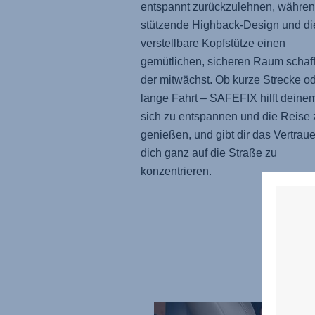
entspannt zurückzulehnen, währen
stützende Highback-Design und di
verstellbare Kopfstütze einen
gemütlichen, sicheren Raum schaff
der mitwächst. Ob kurze Strecke o
lange Fahrt –
SAFEFIX
hilft deine
sich zu entspannen und die Reise 
genießen, und gibt dir das Vertraue
dich ganz auf die Straße zu
konzentrieren.