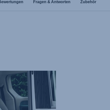
Bewertungen
Fragen & Antworten
Zubehör