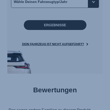
ERGEBNISSE
DEIN FAHRZEUG IST NICHT AUFGEFÜHRT?
Bewertungen