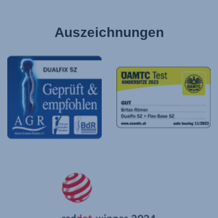
Auszeichnungen