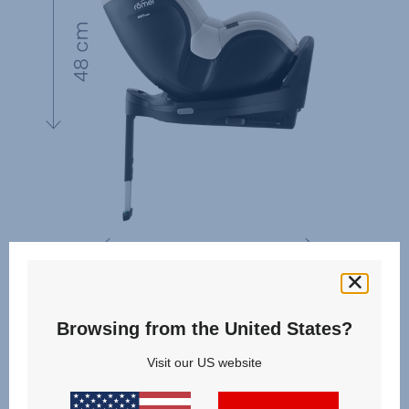
Browsing from the United States?
Visit our US website