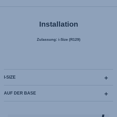
Installation
Zulassung: i-Size (R129)
I-SIZE
AUF DER BASE