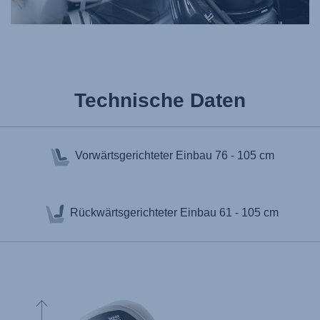
Technische Daten
Vorwärtsgerichteter Einbau
76 - 105 cm
Rückwärtsgerichteter Einbau
61 - 105 cm