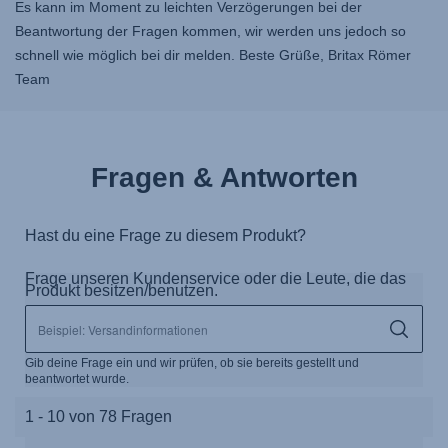
Es kann im Moment zu leichten Verzögerungen bei der
Beantwortung der Fragen kommen, wir werden uns jedoch so
schnell wie möglich bei dir melden. Beste Grüße, Britax Römer
Team
Fragen & Antworten