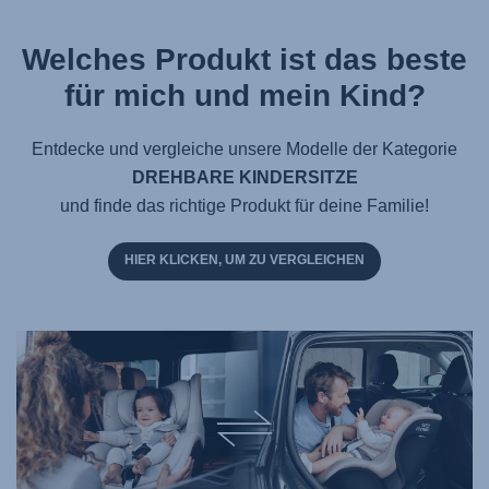
Welches Produkt ist das beste
für mich und mein Kind?
Entdecke und vergleiche unsere Modelle der Kategorie
DREHBARE KINDERSITZE
und finde das richtige Produkt für deine Familie!
HIER KLICKEN, UM ZU VERGLEICHEN