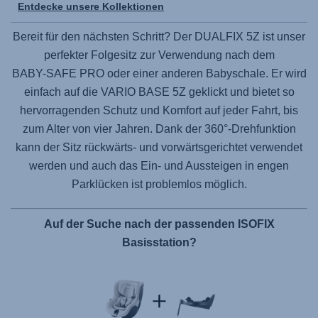
Entdecke unsere Kollektionen
Bereit für den nächsten Schritt? Der
DUALFIX 5Z
ist unser
perfekter Folgesitz zur Verwendung nach dem
BABY-SAFE PRO
oder einer anderen Babyschale. Er wird
einfach auf die
VARIO BASE 5Z
geklickt und bietet so
hervorragenden Schutz und Komfort auf jeder Fahrt, bis
zum Alter von vier Jahren. Dank der 360°-Drehfunktion
kann der Sitz rückwärts- und vorwärtsgerichtet verwendet
werden und auch das Ein- und Aussteigen in engen
Parklücken ist problemlos möglich.
Auf der Suche nach der passenden ISOFIX
Basisstation?