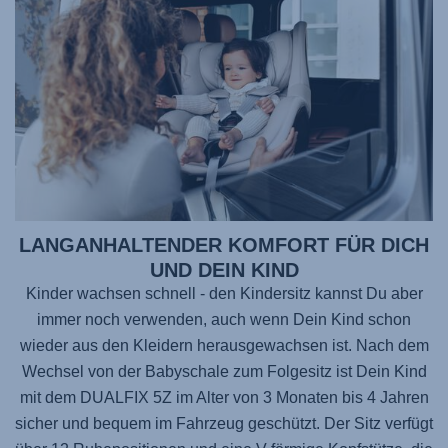
LANGANHALTENDER KOMFORT FÜR DICH
UND DEIN KIND
Kinder wachsen schnell - den Kindersitz kannst Du aber
immer noch verwenden, auch wenn Dein Kind schon
wieder aus den Kleidern herausgewachsen ist. Nach dem
Wechsel von der Babyschale zum Folgesitz ist Dein Kind
mit dem
DUALFIX 5Z
im Alter von 3 Monaten bis 4 Jahren
sicher und bequem im Fahrzeug geschützt. Der Sitz verfügt