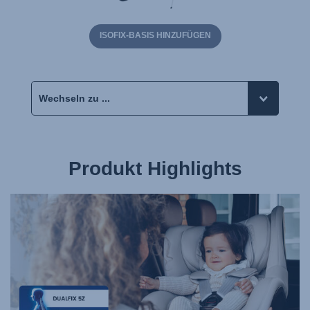
ISOFIX-BASIS HINZUFÜGEN
Produkt Highlights