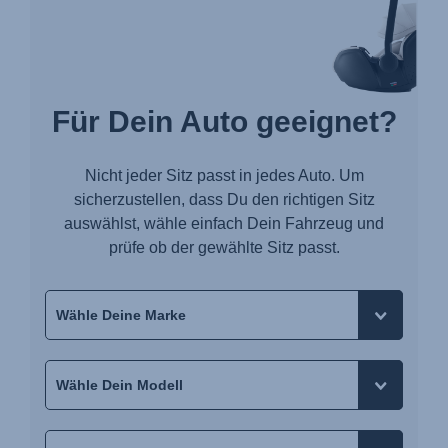
Für Dein Auto geeignet?
Nicht jeder Sitz passt in jedes Auto. Um
sicherzustellen, dass Du den richtigen Sitz
auswählst, wähle einfach Dein Fahrzeug und
prüfe ob der gewählte Sitz passt.