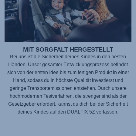
MIT SORGFALT HERGESTELLT
Bei uns ist die Sicherheit deines Kindes in den besten
Händen. Unser gesamter Entwicklungsprozess befindet
sich von der ersten Idee bis zum fertigen Produkt in einer
Hand, sodass du in höchste Qualität investierst und
geringe Transportemissionen entstehen. Durch unsere
hochmodernen Testverfahren, die strenger sind als der
Gesetzgeber erfordert, kannst du dich bei der Sicherheit
deines Kindes auf den
DUALFIX 5Z
verlassen.