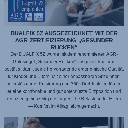
DUALFIX 5Z AUSGEZEICHNET MIT DER
AGR-ZERTIFIZIERUNG „GESUNDER
RÜCKEN“
Der DUALFIX 5Z wurde mit dem renommierten AGR-
Gütesiegel „Gesunder Rücken“ ausgezeichnet und
bestätigt damit seine hervorragende ergonomische Qualität
für Kinder und Eltern. Mit einer anpassbaren Sitzeinheit,
unterstützender Polsterung und 360°-Drehfunktion fördert
er eine komfortable und gut unterstützte Sitzposition und
reduziert gleichzeitig die körperliche Belastung für Eltern
— Komfort im Alltag leicht gemacht.