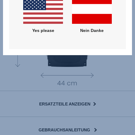
Yes please
Nein Danke
ERSATZTEILE ANZEIGEN
GEBRAUCHSANLEITUNG