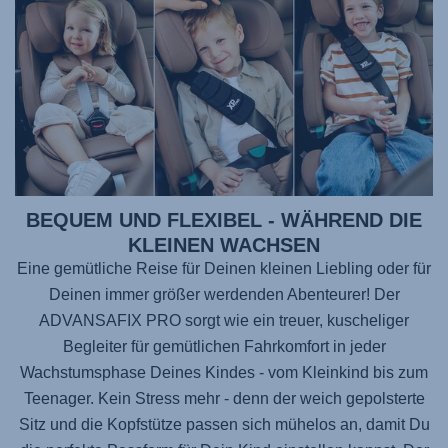
BEQUEM UND FLEXIBEL - WÄHREND DIE
KLEINEN WACHSEN
Eine gemütliche Reise für Deinen kleinen Liebling oder für
Deinen immer größer werdenden Abenteurer! Der
ADVANSAFIX PRO
sorgt wie ein treuer, kuscheliger
Begleiter für gemütlichen Fahrkomfort in jeder
Wachstumsphase Deines Kindes - vom Kleinkind bis zum
Teenager. Kein Stress mehr - denn der weich gepolsterte
Sitz und die Kopfstütze passen sich mühelos an, damit Du