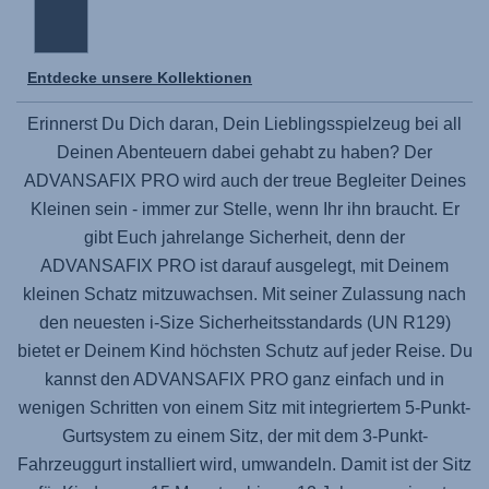
Entdecke unsere Kollektionen
Erinnerst Du Dich daran, Dein Lieblingsspielzeug bei all
Deinen Abenteuern dabei gehabt zu haben? Der
ADVANSAFIX PRO
wird auch der treue Begleiter Deines
Kleinen sein - immer zur Stelle, wenn Ihr ihn braucht. Er
gibt Euch jahrelange Sicherheit, denn der
ADVANSAFIX PRO
ist darauf ausgelegt, mit Deinem
kleinen Schatz mitzuwachsen. Mit seiner Zulassung nach
den neuesten i-Size Sicherheitsstandards (UN R129)
bietet er Deinem Kind höchsten Schutz auf jeder Reise. Du
kannst den
ADVANSAFIX PRO
ganz einfach und in
wenigen Schritten von einem Sitz mit integriertem 5-Punkt-
Gurtsystem zu einem Sitz, der mit dem 3-Punkt-
Fahrzeuggurt installiert wird, umwandeln. Damit ist der Sitz