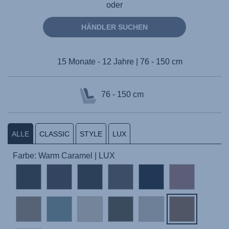
oder
HÄNDLER SUCHEN
15 Monate - 12 Jahre | 76 - 150 cm
76 - 150 cm
ALLE
CLASSIC
STYLE
LUX
Farbe: Warm Caramel | LUX