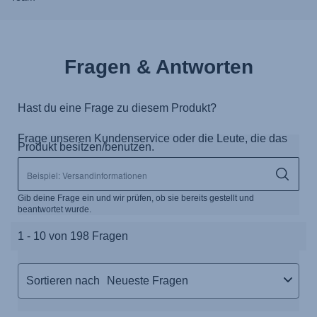
Fragen & Antworten