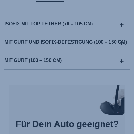
ISOFIX MIT TOP TETHER (76 – 105 CM)
MIT GURT UND ISOFIX-BEFESTIGUNG (100 – 150 CM)
MIT GURT (100 – 150 CM)
Für Dein Auto geeignet?