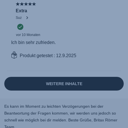
Es kann im Moment zu leichten Verzögerungen bei der
Beantwortung der Fragen kommen, wir werden uns jedoch so
schnell wie möglich bei dir melden. Beste Grüße, Britax Römer
Team