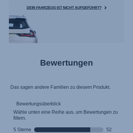
DEIN FAHRZEUG IST NICHT AUFGEFÜHRT?
Bewertungen