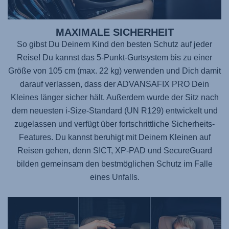
MAXIMALE SICHERHEIT
So gibst Du Deinem Kind den besten Schutz auf jeder
Reise! Du kannst das 5-Punkt-Gurtsystem bis zu einer
Größe von 105 cm (max. 22 kg) verwenden und Dich damit
darauf verlassen, dass der
ADVANSAFIX PRO
Dein
Kleines länger sicher hält. Außerdem wurde der Sitz nach
dem neuesten i-Size-Standard (UN R129) entwickelt und
zugelassen und verfügt über fortschrittliche Sicherheits-
Features. Du kannst beruhigt mit Deinem Kleinen auf
Reisen gehen, denn SICT, XP-PAD und SecureGuard
bilden gemeinsam den bestmöglichen Schutz im Falle
eines Unfalls.