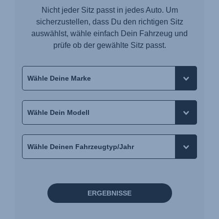
Nicht jeder Sitz passt in jedes Auto. Um
sicherzustellen, dass Du den richtigen Sitz
auswählst, wähle einfach Dein Fahrzeug und
prüfe ob der gewählte Sitz passt.
ERGEBNISSE