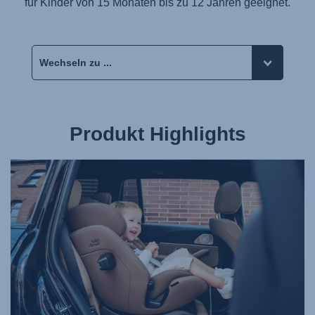
für Kinder von 15 Monaten bis zu 12 Jahren geeignet.
Produkt Highlights