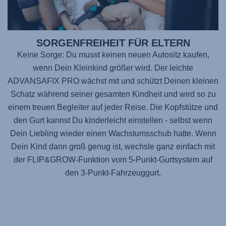
SORGENFREIHEIT FÜR ELTERN
Keine Sorge: Du musst keinen neuen Autositz kaufen,
wenn Dein Kleinkind größer wird. Der leichte
ADVANSAFIX PRO
wächst mit und schützt Deinen kleinen
Schatz während seiner gesamten Kindheit und wird so zu
einem treuen Begleiter auf jeder Reise. Die Kopfstütze und
den Gurt kannst Du kinderleicht einstellen - selbst wenn
Dein Liebling wieder einen Wachstumsschub hatte. Wenn
Dein Kind dann groß genug ist, wechsle ganz einfach mit
der FLIP&GROW-Funktion vom 5-Punkt-Gurtsystem auf
den 3-Punkt-Fahrzeuggurt.