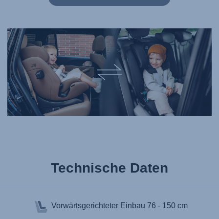
Technische Daten
Vorwärtsgerichteter Einbau
76 - 150 cm