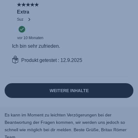
Es kann im Moment zu leichten Verzögerungen bei der
Beantwortung der Fragen kommen, wir werden uns jedoch so
schnell wie möglich bei dir melden. Beste Grüße, Britax Römer
Team