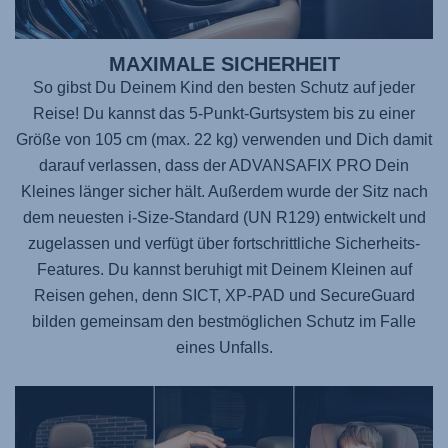
MAXIMALE SICHERHEIT
So gibst Du Deinem Kind den besten Schutz auf jeder
Reise! Du kannst das 5-Punkt-Gurtsystem bis zu einer
Größe von 105 cm (max. 22 kg) verwenden und Dich damit
darauf verlassen, dass der
ADVANSAFIX PRO
Dein
Kleines länger sicher hält. Außerdem wurde der Sitz nach
dem neuesten i-Size-Standard (UN R129) entwickelt und
zugelassen und verfügt über fortschrittliche Sicherheits-
Features. Du kannst beruhigt mit Deinem Kleinen auf
Reisen gehen, denn SICT, XP-PAD und SecureGuard
bilden gemeinsam den bestmöglichen Schutz im Falle
eines Unfalls.