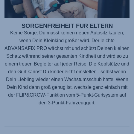
SORGENFREIHEIT FÜR ELTERN
Keine Sorge: Du musst keinen neuen Autositz kaufen,
wenn Dein Kleinkind größer wird. Der leichte
ADVANSAFIX PRO
wächst mit und schützt Deinen kleinen
Schatz während seiner gesamten Kindheit und wird so zu
einem treuen Begleiter auf jeder Reise. Die Kopfstütze und
den Gurt kannst Du kinderleicht einstellen - selbst wenn
Dein Liebling wieder einen Wachstumsschub hatte. Wenn
Dein Kind dann groß genug ist, wechsle ganz einfach mit
der FLIP&GROW-Funktion vom 5-Punkt-Gurtsystem auf
den 3-Punkt-Fahrzeuggurt.