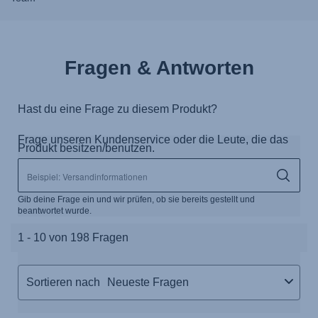
Fragen & Antworten