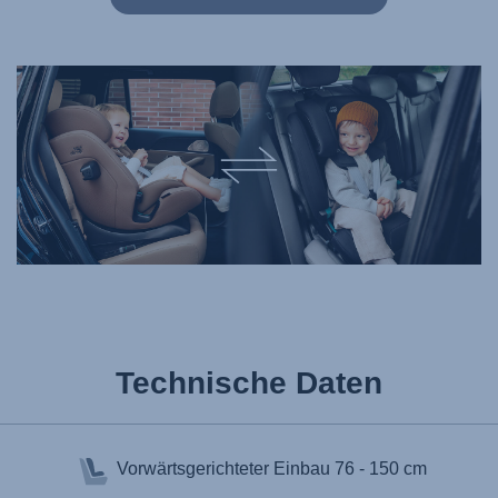
Technische Daten
Vorwärtsgerichteter Einbau
76 - 150 cm