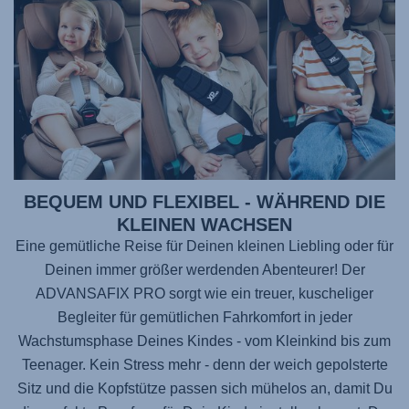
BEQUEM UND FLEXIBEL - WÄHREND DIE
KLEINEN WACHSEN
Eine gemütliche Reise für Deinen kleinen Liebling oder für
Deinen immer größer werdenden Abenteurer! Der
ADVANSAFIX PRO
sorgt wie ein treuer, kuscheliger
Begleiter für gemütlichen Fahrkomfort in jeder
Wachstumsphase Deines Kindes - vom Kleinkind bis zum
Teenager. Kein Stress mehr - denn der weich gepolsterte
Sitz und die Kopfstütze passen sich mühelos an, damit Du