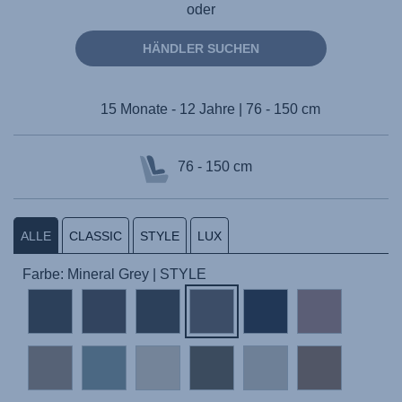
oder
HÄNDLER SUCHEN
15 Monate - 12 Jahre | 76 - 150 cm
76 - 150 cm
ALLE
CLASSIC
STYLE
LUX
Farbe: Mineral Grey | STYLE