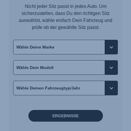
Nicht jeder Sitz passt in jedes Auto. Um
sicherzustellen, dass Du den richtigen Sitz
auswählst, wähle einfach Dein Fahrzeug und
prüfe ob der gewählte Sitz passt.
ERGEBNISSE