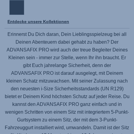
Entdecke unsere Kollektionen
Erinnerst Du Dich daran, Dein Lieblingsspielzeug bei all
Deinen Abenteuern dabei gehabt zu haben? Der
ADVANSAFIX PRO
wird auch der treue Begleiter Deines
Kleinen sein - immer zur Stelle, wenn Ihr ihn braucht. Er
gibt Euch jahrelange Sicherheit, denn der
ADVANSAFIX PRO
ist darauf ausgelegt, mit Deinem
kleinen Schatz mitzuwachsen. Mit seiner Zulassung nach
den neuesten i-Size Sicherheitsstandards (UN R129)
bietet er Deinem Kind höchsten Schutz auf jeder Reise. Du
kannst den
ADVANSAFIX PRO
ganz einfach und in
wenigen Schritten von einem Sitz mit integriertem 5-Punkt-
Gurtsystem zu einem Sitz, der mit dem 3-Punkt-
Fahrzeuggurt installiert wird, umwandeln. Damit ist der Sitz