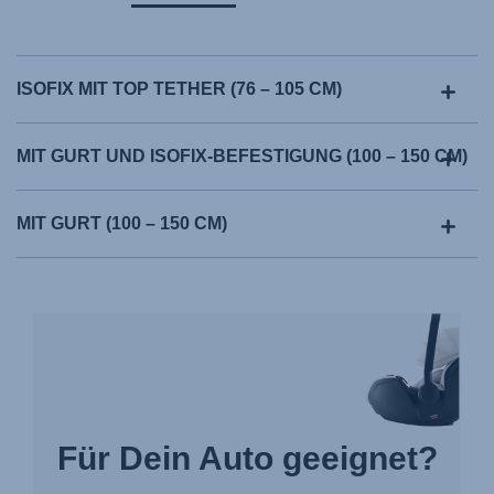
ISOFIX MIT TOP TETHER (76 – 105 CM)
MIT GURT UND ISOFIX-BEFESTIGUNG (100 – 150 CM)
MIT GURT (100 – 150 CM)
Für Dein Auto geeignet?