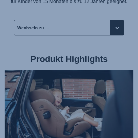
für Kinder von 15 Monaten bis zu 12 Jahren geeignet.
Produkt Highlights