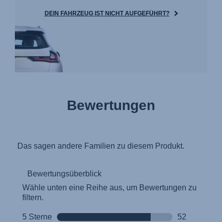
DEIN FAHRZEUG IST NICHT AUFGEFÜHRT?
Bewertungen