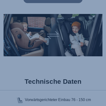
Technische Daten
Vorwärtsgerichteter Einbau
76 - 150 cm