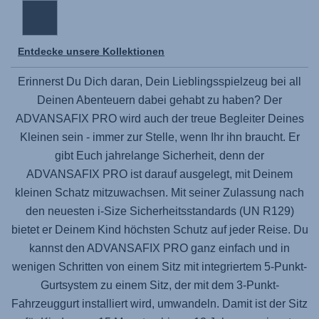
Entdecke unsere Kollektionen
Erinnerst Du Dich daran, Dein Lieblingsspielzeug bei all
Deinen Abenteuern dabei gehabt zu haben? Der
ADVANSAFIX PRO
wird auch der treue Begleiter Deines
Kleinen sein - immer zur Stelle, wenn Ihr ihn braucht. Er
gibt Euch jahrelange Sicherheit, denn der
ADVANSAFIX PRO
ist darauf ausgelegt, mit Deinem
kleinen Schatz mitzuwachsen. Mit seiner Zulassung nach
den neuesten i-Size Sicherheitsstandards (UN R129)
bietet er Deinem Kind höchsten Schutz auf jeder Reise. Du
kannst den
ADVANSAFIX PRO
ganz einfach und in
wenigen Schritten von einem Sitz mit integriertem 5-Punkt-
Gurtsystem zu einem Sitz, der mit dem 3-Punkt-
Fahrzeuggurt installiert wird, umwandeln. Damit ist der Sitz