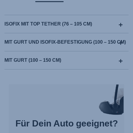
ISOFIX MIT TOP TETHER (76 – 105 CM)
MIT GURT UND ISOFIX-BEFESTIGUNG (100 – 150 CM)
MIT GURT (100 – 150 CM)
Für Dein Auto geeignet?