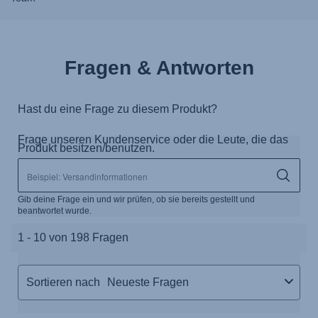
Fragen & Antworten