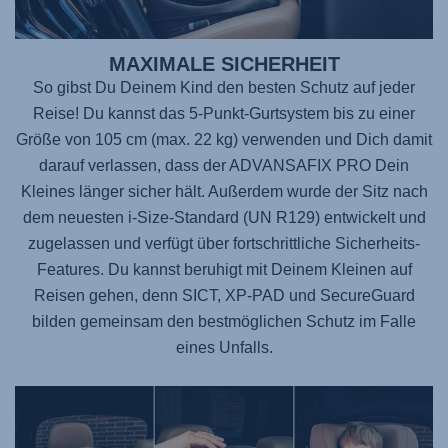
MAXIMALE SICHERHEIT
So gibst Du Deinem Kind den besten Schutz auf jeder
Reise! Du kannst das 5-Punkt-Gurtsystem bis zu einer
Größe von 105 cm (max. 22 kg) verwenden und Dich damit
darauf verlassen, dass der
ADVANSAFIX PRO
Dein
Kleines länger sicher hält. Außerdem wurde der Sitz nach
dem neuesten i-Size-Standard (UN R129) entwickelt und
zugelassen und verfügt über fortschrittliche Sicherheits-
Features. Du kannst beruhigt mit Deinem Kleinen auf
Reisen gehen, denn SICT, XP-PAD und SecureGuard
bilden gemeinsam den bestmöglichen Schutz im Falle
eines Unfalls.