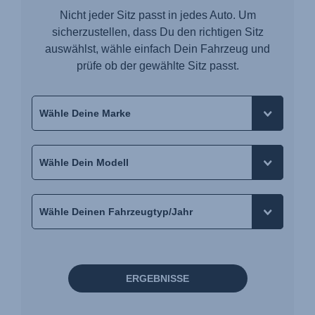
Nicht jeder Sitz passt in jedes Auto. Um
sicherzustellen, dass Du den richtigen Sitz
auswählst, wähle einfach Dein Fahrzeug und
prüfe ob der gewählte Sitz passt.
ERGEBNISSE