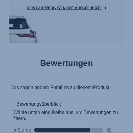
DEIN FAHRZEUG IST NICHT AUFGEFÜHRT?
Bewertungen