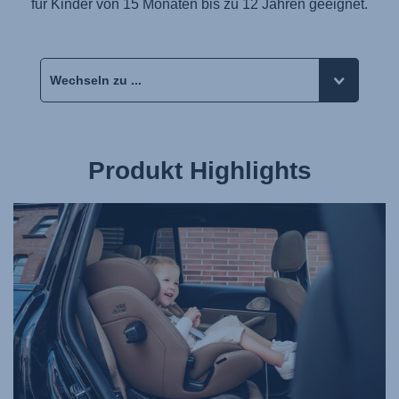
für Kinder von 15 Monaten bis zu 12 Jahren geeignet.
Produkt Highlights