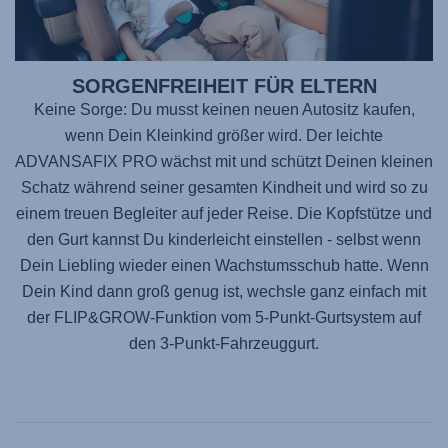
SORGENFREIHEIT FÜR ELTERN
Keine Sorge: Du musst keinen neuen Autositz kaufen,
wenn Dein Kleinkind größer wird. Der leichte
ADVANSAFIX PRO
wächst mit und schützt Deinen kleinen
Schatz während seiner gesamten Kindheit und wird so zu
einem treuen Begleiter auf jeder Reise. Die Kopfstütze und
den Gurt kannst Du kinderleicht einstellen - selbst wenn
Dein Liebling wieder einen Wachstumsschub hatte. Wenn
Dein Kind dann groß genug ist, wechsle ganz einfach mit
der FLIP&GROW-Funktion vom 5-Punkt-Gurtsystem auf
den 3-Punkt-Fahrzeuggurt.