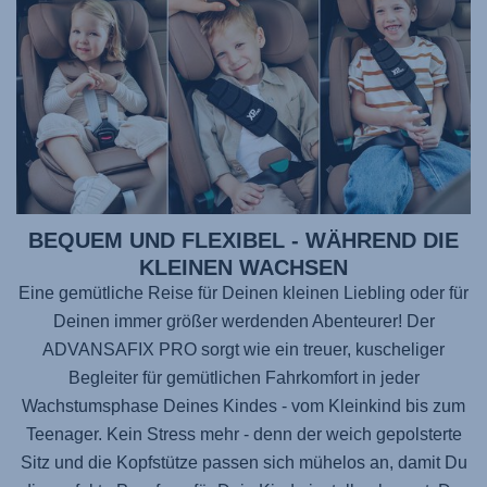
BEQUEM UND FLEXIBEL - WÄHREND DIE
KLEINEN WACHSEN
Eine gemütliche Reise für Deinen kleinen Liebling oder für
Deinen immer größer werdenden Abenteurer! Der
ADVANSAFIX PRO
sorgt wie ein treuer, kuscheliger
Begleiter für gemütlichen Fahrkomfort in jeder
Wachstumsphase Deines Kindes - vom Kleinkind bis zum
Teenager. Kein Stress mehr - denn der weich gepolsterte
Sitz und die Kopfstütze passen sich mühelos an, damit Du