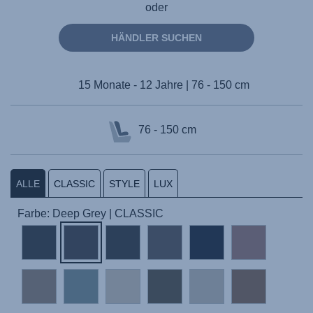
oder
HÄNDLER SUCHEN
15 Monate - 12 Jahre | 76 - 150 cm
76 - 150 cm
ALLE
CLASSIC
STYLE
LUX
Farbe: Deep Grey | CLASSIC