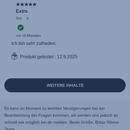
Es kann im Moment zu leichten Verzögerungen bei der
Beantwortung der Fragen kommen, wir werden uns jedoch so
schnell wie möglich bei dir melden. Beste Grüße, Britax Römer
Team