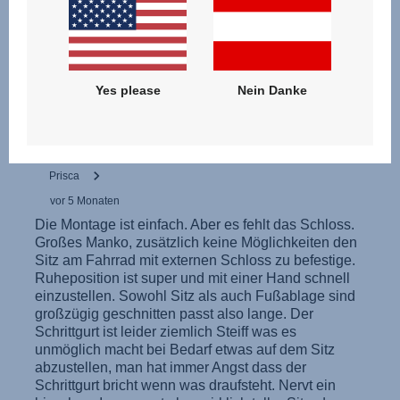
Yes please
Nein Danke