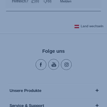
Land wechseln
Folge uns
Unsere Produkte
Service & Support