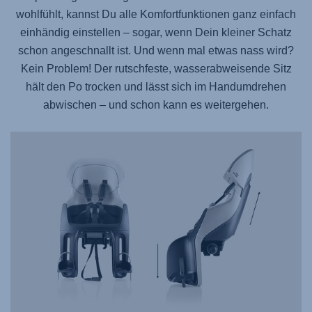
wohlfühlt, kannst Du alle Komfortfunktionen ganz einfach
einhändig einstellen – sogar, wenn Dein kleiner Schatz
schon angeschnallt ist. Und wenn mal etwas nass wird?
Kein Problem! Der rutschfeste, wasserabweisende Sitz
hält den Po trocken und lässt sich im Handumdrehen
abwischen – und schon kann es weitergehen.