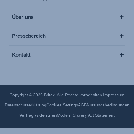
Über uns
Pressebereich
Kontakt
Copyright © 2026 Britax. Alle Rechte vorbehalten.
Impressum
Datenschutzerklärung
Cookies Settings
AGB
Nutzungsbedingungen
Vertrag widerrufen
Modern Slavery Act Statement