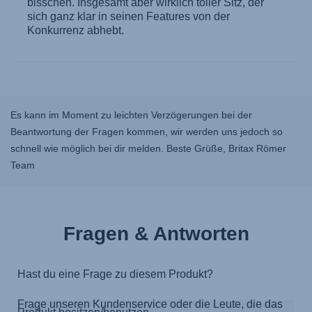
Es kann im Moment zu leichten Verzögerungen bei der
Beantwortung der Fragen kommen, wir werden uns jedoch so
schnell wie möglich bei dir melden. Beste Grüße, Britax Römer
Team
Fragen & Antworten