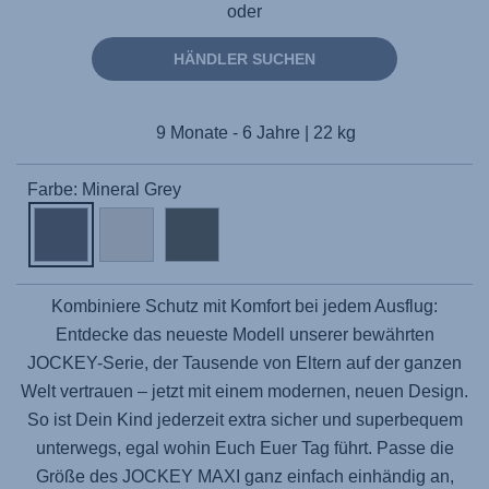
oder
HÄNDLER SUCHEN
9 Monate - 6 Jahre | 22 kg
Farbe: Mineral Grey
Kombiniere Schutz mit Komfort bei jedem Ausflug:
Entdecke das neueste Modell unserer bewährten
JOCKEY-Serie, der Tausende von Eltern auf der ganzen
Welt vertrauen – jetzt mit einem modernen, neuen Design.
So ist Dein Kind jederzeit extra sicher und superbequem
unterwegs, egal wohin Euch Euer Tag führt. Passe die
Größe des
JOCKEY MAXI
ganz einfach einhändig an,