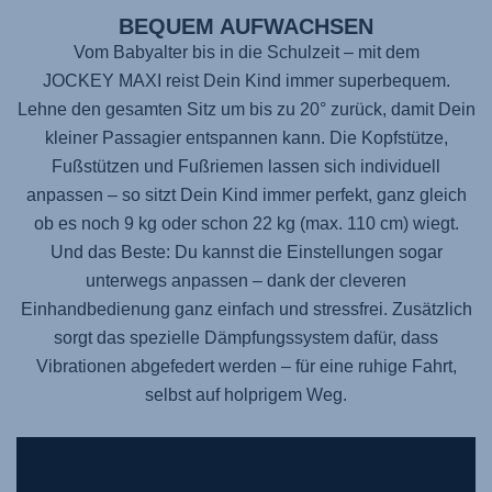
BEQUEM AUFWACHSEN
Vom Babyalter bis in die Schulzeit – mit dem
JOCKEY MAXI
reist Dein Kind immer superbequem.
Lehne den gesamten Sitz um bis zu 20° zurück, damit Dein
kleiner Passagier entspannen kann. Die Kopfstütze,
Fußstützen und Fußriemen lassen sich individuell
anpassen – so sitzt Dein Kind immer perfekt, ganz gleich
ob es noch 9 kg oder schon 22 kg (max. 110 cm) wiegt.
Und das Beste: Du kannst die Einstellungen sogar
unterwegs anpassen – dank der cleveren
Einhandbedienung ganz einfach und stressfrei. Zusätzlich
sorgt das spezielle Dämpfungssystem dafür, dass
Vibrationen abgefedert werden – für eine ruhige Fahrt,
selbst auf holprigem Weg.