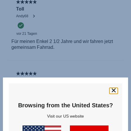
Browsing from the United States?
Visit our US website