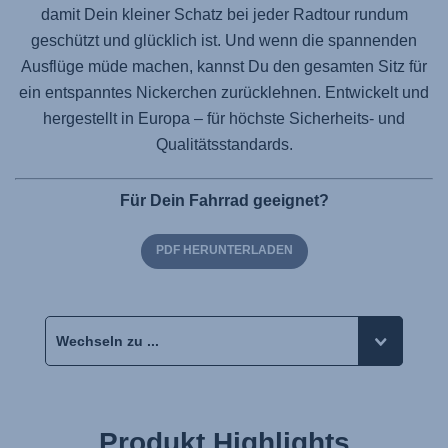
damit Dein kleiner Schatz bei jeder Radtour rundum
geschützt und glücklich ist. Und wenn die spannenden
Ausflüge müde machen, kannst Du den gesamten Sitz für
ein entspanntes Nickerchen zurücklehnen. Entwickelt und
hergestellt in Europa – für höchste Sicherheits- und
Qualitätsstandards.
Für Dein Fahrrad geeignet?
PDF HERUNTERLADEN
Produkt Highlights