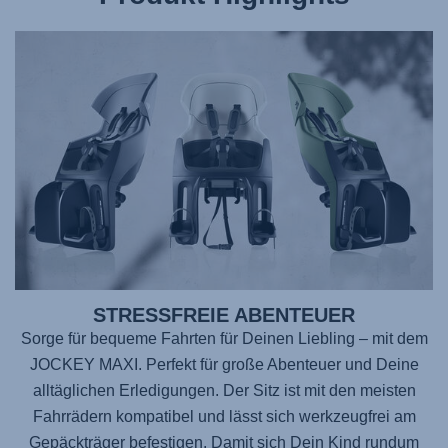
STRESSFREIE ABENTEUER
Sorge für bequeme Fahrten für Deinen Liebling – mit dem
JOCKEY MAXI
. Perfekt für große Abenteuer und Deine
alltäglichen Erledigungen. Der Sitz ist mit den meisten
Fahrrädern kompatibel und lässt sich werkzeugfrei am
Gepäckträger befestigen. Damit sich Dein Kind rundum