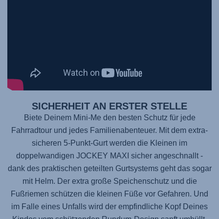
SICHERHEIT AN ERSTER STELLE
Biete Deinem Mini-Me den besten Schutz für jede
Fahrradtour und jedes Familienabenteuer. Mit dem extra-
sicheren 5-Punkt-Gurt werden die Kleinen im
doppelwandigen
JOCKEY MAXI
sicher angeschnallt -
dank des praktischen geteilten Gurtsystems geht das sogar
mit Helm. Der extra große Speichenschutz und die
Fußriemen schützen die kleinen Füße vor Gefahren. Und
im Falle eines Unfalls wird der empfindliche Kopf Deines