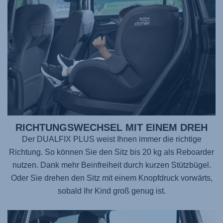
RICHTUNGSWECHSEL MIT EINEM DREH
Der DUALFIX PLUS weist Ihnen immer die richtige
Richtung. So können Sie den Sitz bis 20 kg als Reboarder
nutzen. Dank mehr Beinfreiheit durch kurzen Stützbügel.
Oder Sie drehen den Sitz mit einem Knopfdruck vorwärts,
sobald Ihr Kind groß genug ist.