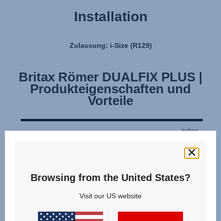
Installation
Zulassung: i-Size (R129)
Britax Römer DUALFIX PLUS |
Produkteigenschaften und
Vorteile
Browsing from the United States?
Visit our US website