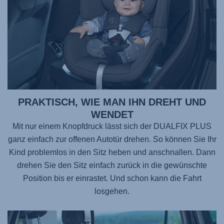
PRAKTISCH, WIE MAN IHN DREHT UND
WENDET
Mit nur einem Knopfdruck lässt sich der DUALFIX PLUS
ganz einfach zur offenen Autotür drehen. So können Sie Ihr
Kind problemlos in den Sitz heben und anschnallen. Dann
drehen Sie den Sitz einfach zurück in die gewünschte
Position bis er einrastet. Und schon kann die Fahrt
losgehen.