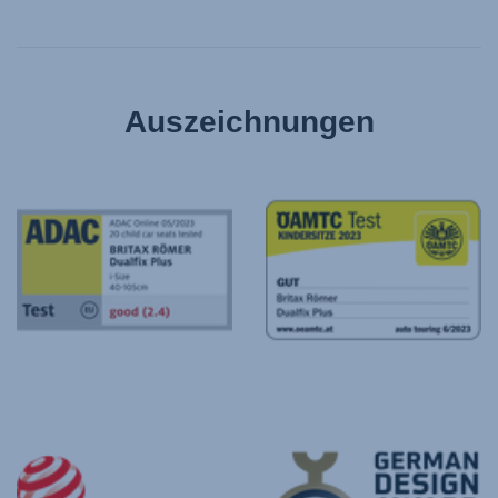
Auszeichnungen