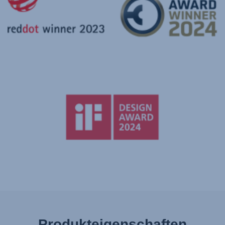
Produkteigenschaften