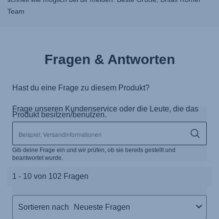
Team
Fragen & Antworten