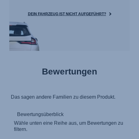
DEIN FAHRZEUG IST NICHT AUFGEFÜHRT?
Bewertungen