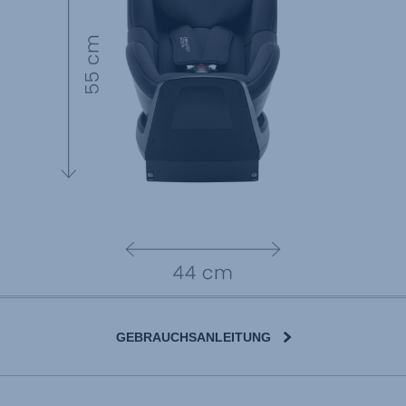
GEBRAUCHSANLEITUNG