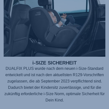
i-SIZE SICHERHEIT
DUALFIX PLUS wurde nach dem neuen i-Size-Standard
entwickelt und ist nach den aktuellsten R129-Vorschriften
zugelassen, die ab September 2023 verpflichtend sind.
Dadurch bietet der Kindersitz zuverlässige, und für die
zukünftig erforderliche i-Size Norm, optimale Sicherheit für
Dein Kind.