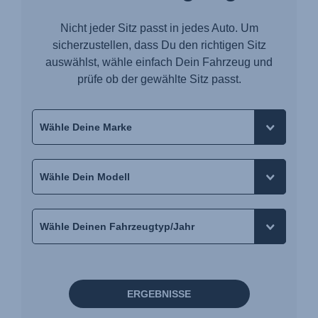
Nicht jeder Sitz passt in jedes Auto. Um
sicherzustellen, dass Du den richtigen Sitz
auswählst, wähle einfach Dein Fahrzeug und
prüfe ob der gewählte Sitz passt.
ERGEBNISSE