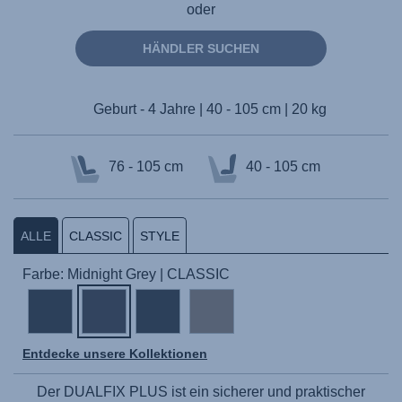
oder
HÄNDLER SUCHEN
Geburt - 4 Jahre | 40 - 105 cm | 20 kg
76 - 105 cm
40 - 105 cm
ALLE
CLASSIC
STYLE
Farbe: Midnight Grey | CLASSIC
Entdecke unsere Kollektionen
Der
DUALFIX PLUS
ist ein sicherer und praktischer