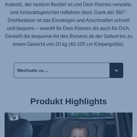
Autositz, der rundum flexibel ist und Dein Kleines vorwärts-
und rückwärtsgerichtet mitfahren lässt. Dank der 360°-
Drehfunktion ist das Einsteigen und Anschnallen schnell
und bequem – sowohl für Dein Kleines als auch für Dich.
Genießt die bequeme Art des Reisens ab der Geburt bis zu
einem Gewicht von 20 kg (40-105 cm Körpergröße).
Produkt Highlights