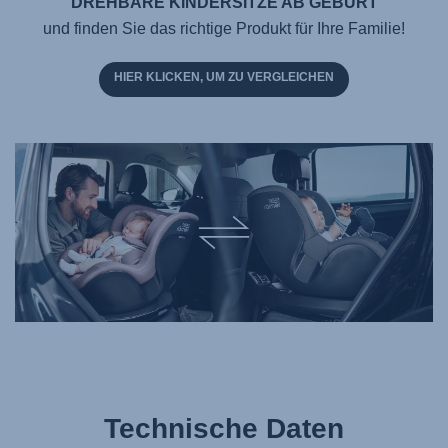
DREHBARE KINDERSITZE AB GEBURT
und finden Sie das richtige Produkt für Ihre Familie!
HIER KLICKEN, UM ZU VERGLEICHEN
Technische Daten