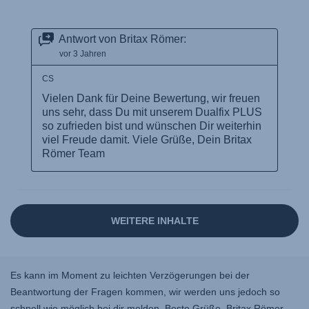
Es kann im Moment zu leichten Verzögerungen bei der
Beantwortung der Fragen kommen, wir werden uns jedoch so
schnell wie möglich bei dir melden. Beste Grüße, Britax Römer